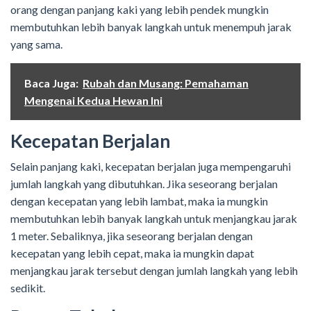
orang dengan panjang kaki yang lebih pendek mungkin
membutuhkan lebih banyak langkah untuk menempuh jarak
yang sama.
Baca Juga:
Rubah dan Musang: Pemahaman
Mengenai Kedua Hewan Ini
Kecepatan Berjalan
Selain panjang kaki, kecepatan berjalan juga mempengaruhi
jumlah langkah yang dibutuhkan. Jika seseorang berjalan
dengan kecepatan yang lebih lambat, maka ia mungkin
membutuhkan lebih banyak langkah untuk menjangkau jarak
1 meter. Sebaliknya, jika seseorang berjalan dengan
kecepatan yang lebih cepat, maka ia mungkin dapat
menjangkau jarak tersebut dengan jumlah langkah yang lebih
sedikit.