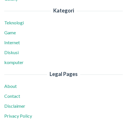
Kategori
Teknologi
Game
Internet
Diskusi
komputer
Legal Pages
About
Contact
Disclaimer
Privacy Policy