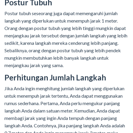
Postur Tubuh
Postur tubuh seseorang juga dapat memengaruhi jumlah
langkah yang diperlukan untuk menempuh jarak 1 meter.
Orang dengan postur tubuh yang lebih tinggi mungkin dapat
menjangkau jarak tersebut dengan jumlah langkah yang lebih
sedikit, karena langkah mereka cenderung lebih panjang.
Sebaliknya, orang dengan postur tubuh yang lebih pendek
mungkin membutuhkan lebih banyak langkah untuk
menjangkau jarak yang sama.
Perhitungan Jumlah Langkah
Jika Anda ingin menghitung jumlah langkah yang diperlukan
untuk menempuh jarak tertentu, Anda dapat menggunakan
rumus sederhana. Pertama, Anda perlu mengukur panjang
langkah Anda dalam satuan meter. Kemudian, Anda dapat
membagi jarak yang ingin Anda tempuh dengan panjang
langkah Anda. Contohnya, jika panjang langkah Anda adalah
0,7 meter dan Anda ingin menempuh jarak 3 meter, maka