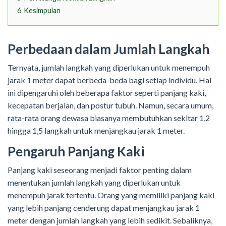
6
Kesimpulan
Perbedaan dalam Jumlah Langkah
Ternyata, jumlah langkah yang diperlukan untuk menempuh
jarak 1 meter dapat berbeda-beda bagi setiap individu. Hal
ini dipengaruhi oleh beberapa faktor seperti panjang kaki,
kecepatan berjalan, dan postur tubuh. Namun, secara umum,
rata-rata orang dewasa biasanya membutuhkan sekitar 1,2
hingga 1,5 langkah untuk menjangkau jarak 1 meter.
Pengaruh Panjang Kaki
Panjang kaki seseorang menjadi faktor penting dalam
menentukan jumlah langkah yang diperlukan untuk
menempuh jarak tertentu. Orang yang memiliki panjang kaki
yang lebih panjang cenderung dapat menjangkau jarak 1
meter dengan jumlah langkah yang lebih sedikit. Sebaliknya,