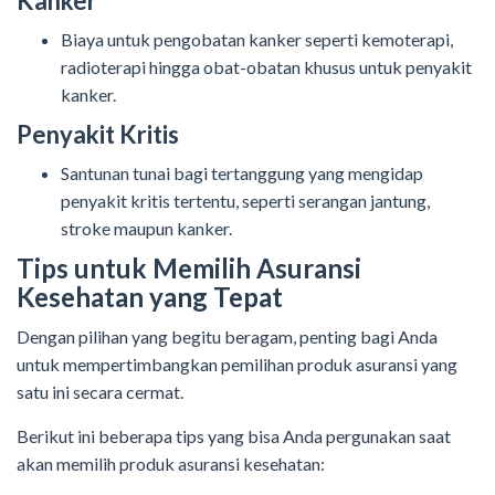
Kanker
Biaya untuk pengobatan kanker seperti kemoterapi,
radioterapi hingga obat-obatan khusus untuk penyakit
kanker.
Penyakit Kritis
Santunan tunai bagi tertanggung yang mengidap
penyakit kritis tertentu, seperti serangan jantung,
stroke maupun kanker.
Tips untuk Memilih Asuransi
Kesehatan yang Tepat
Dengan pilihan yang begitu beragam, penting bagi Anda
untuk mempertimbangkan pemilihan produk asuransi yang
satu ini secara cermat.
Berikut ini beberapa tips yang bisa Anda pergunakan saat
akan memilih produk asuransi kesehatan: