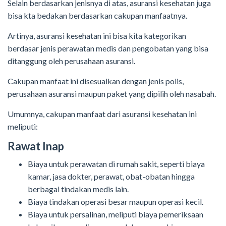
Selain berdasarkan jenisnya di atas, asuransi kesehatan juga
bisa kta bedakan berdasarkan cakupan manfaatnya.
Artinya, asuransi kesehatan ini bisa kita kategorikan
berdasar jenis perawatan medis dan pengobatan yang bisa
ditanggung oleh perusahaan asuransi.
Cakupan manfaat ini disesuaikan dengan jenis polis,
perusahaan asuransi maupun paket yang dipilih oleh nasabah.
Umumnya, cakupan manfaat dari asuransi kesehatan ini
meliputi:
Rawat Inap
Biaya untuk perawatan di rumah sakit, seperti biaya
kamar, jasa dokter, perawat, obat-obatan hingga
berbagai tindakan medis lain.
Biaya tindakan operasi besar maupun operasi kecil.
Biaya untuk persalinan, meliputi biaya pemeriksaan