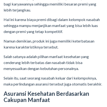
bagi karyawannya sehingga memiliki besaran premi yang
lebih terjangkau.
Hal ini karena biaya premi dibagi dalam kelompok nasabah
sehingga mampu menjanjikan manfaat yang bisa lebih luas
dengan premi yang tetap kompetitif.
Namun demikian, produk ini juga memiliki keterbatasan
karena karakteristiknya tersebut.
Salah satunya adalah pilihan manfaat kesehatan yang
cenderung lebih terbatas dan nasabah tidak bisa
menyesuaikan dengan kebutuhan personalnya.
Selain itu, saat seorang nasabah keluar dari kelompoknya,
maka perlindungan asuransi tersebut juga otomatis berakhir.
Asuransi Kesehatan Berdasarkan
Cakupan Manfaat