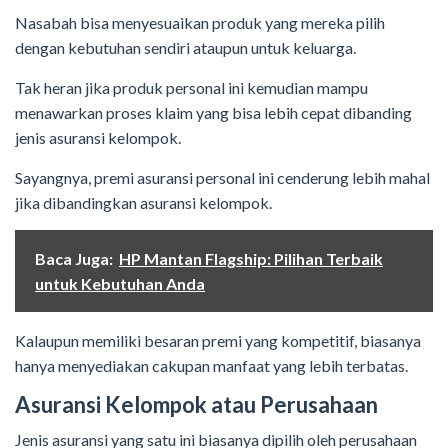
Nasabah bisa menyesuaikan produk yang mereka pilih
dengan kebutuhan sendiri ataupun untuk keluarga.
Tak heran jika produk personal ini kemudian mampu
menawarkan proses klaim yang bisa lebih cepat dibanding
jenis asuransi kelompok.
Sayangnya, premi asuransi personal ini cenderung lebih mahal
jika dibandingkan asuransi kelompok.
Baca Juga:
HP Mantan Flagship: Pilihan Terbaik
untuk Kebutuhan Anda
Kalaupun memiliki besaran premi yang kompetitif, biasanya
hanya menyediakan cakupan manfaat yang lebih terbatas.
Asuransi Kelompok atau Perusahaan
Jenis asuransi yang satu ini biasanya dipilih oleh perusahaan