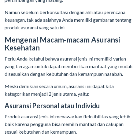
Namun sebelum berkonsultasi dengan ahli atau perencana
keuangan, tak ada salahnya Anda memiliki gambaran tentang
produk asuransi yang satu ini.
Mengenal Macam-macam Asuransi
Kesehatan
Perlu Anda ketahui bahwa asuransi jenis ini memiliki varian
yang beragam untuk dapat memberikan manfaat yang mudah
disesuaikan dengan kebutuhan dan kemampuan nasabah.
Meski demikian secara umum, asuransi ini dapat kita
kategorikan menjadi 2 jenis utama, yaitu:
Asuransi Personal atau Individu
Produk asuransi jenis ini menawarkan fleksibilitas yang lebih
baik karena pengguna bisa memilih manfaat dan cakupan
sesuai kebutuhan dan kemampuan.