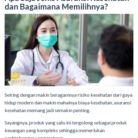
dan Bagaimana Memilihnya?
Seiring dengan makin beragamnya risiko kesehatan dari gaya
hidup modern dan makin mahalnya biaya kesehatan, asuransi
kesehatan memang jadi semakin penting.
Sayangnya, produk yang satu ini tergolong sebagai produk
keuangan yang kompleks sehingga memerlukan
pertimbangan yang matang.