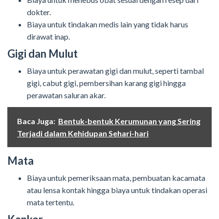
dokter.
Biaya untuk tindakan medis lain yang tidak harus
dirawat inap.
Gigi dan Mulut
Biaya untuk perawatan gigi dan mulut, seperti tambal
gigi, cabut gigi, pembersihan karang gigi hingga
perawatan saluran akar.
Baca Juga:
Bentuk-bentuk Kerumunan yang Sering
Terjadi dalam Kehidupan Sehari-hari
Mata
Biaya untuk pemeriksaan mata, pembuatan kacamata
atau lensa kontak hingga biaya untuk tindakan operasi
mata tertentu.