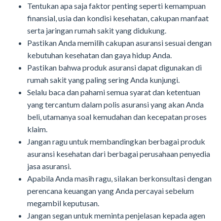
Tentukan apa saja faktor penting seperti kemampuan
finansial, usia dan kondisi kesehatan, cakupan manfaat
serta jaringan rumah sakit yang didukung.
Pastikan Anda memilih cakupan asuransi sesuai dengan
kebutuhan kesehatan dan gaya hidup Anda.
Pastikan bahwa produk asuransi dapat digunakan di
rumah sakit yang paling sering Anda kunjungi.
Selalu baca dan pahami semua syarat dan ketentuan
yang tercantum dalam polis asuransi yang akan Anda
beli, utamanya soal kemudahan dan kecepatan proses
klaim.
Jangan ragu untuk membandingkan berbagai produk
asuransi kesehatan dari berbagai perusahaan penyedia
jasa asuransi.
Apabila Anda masih ragu, silakan berkonsultasi dengan
perencana keuangan yang Anda percayai sebelum
megambil keputusan.
Jangan segan untuk meminta penjelasan kepada agen