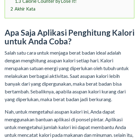
1.3
Calorie Counter by Lose It!
2
Akhir Kata
Apa Saja Aplikasi Penghitung Kalori
untuk Anda Coba?
Salah satu cara untuk menjaga berat badan ideal adalah
dengan menghitung asupan kalori setiap hari. Kalori
merupakan satuan energi yang diperlukan oleh tubuh untuk
melakukan berbagai aktivitas. Saat asupan kalori lebih
banyak dari yang dipergunakan, maka berat badan bisa
bertambah. Sebaliknya, apabila asupan kalori kurang dari
yang diperlukan, maka berat badan jadi berkurang.
Nah, untuk mengetahui asupan kalori ini, Anda dapat
menggunakan bantuan aplikasi di ponsel pintar. Aplikasi
untuk mengetahui jumlah kalori ini dapat membantu Anda
untuk mencatat kalori pada makanan dan minuman. selain itu,