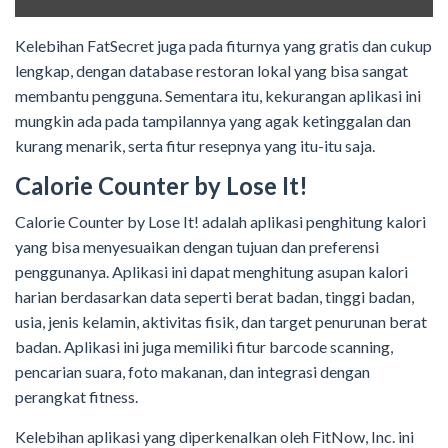
Kelebihan FatSecret juga pada fiturnya yang gratis dan cukup
lengkap, dengan database restoran lokal yang bisa sangat
membantu pengguna. Sementara itu, kekurangan aplikasi ini
mungkin ada pada tampilannya yang agak ketinggalan dan
kurang menarik, serta fitur resepnya yang itu-itu saja.
Calorie Counter by Lose It!
Calorie Counter by Lose It! adalah aplikasi penghitung kalori
yang bisa menyesuaikan dengan tujuan dan preferensi
penggunanya. Aplikasi ini dapat menghitung asupan kalori
harian berdasarkan data seperti berat badan, tinggi badan,
usia, jenis kelamin, aktivitas fisik, dan target penurunan berat
badan. Aplikasi ini juga memiliki fitur barcode scanning,
pencarian suara, foto makanan, dan integrasi dengan
perangkat fitness.
Kelebihan aplikasi yang diperkenalkan oleh FitNow, Inc. ini