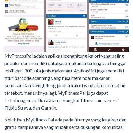
MyFitnessPal adalah aplikasi penghitung kalori yang paling
populer dan memiliki database makanan terlengkap (hingga
lebih dari 300 juta jenis makanan). Aplikasi ini juga memiliki
fitur barcode scanning yang bisa memindai makanan
kemasan dan menghitung jumlah kalori yang ada pada sajian
tersebut. menariknya lagi, MyFitnessPal juga dapat
terhubung ke aplikasi atau perangkat fitness lain, seperti
Fitbit, Strava, dan Garmin.
Kelebihan MyFitnessPal ada pada fiturnya yang lengkap dan
gratis, tampilannya yang mudah serta dukungan komunitas