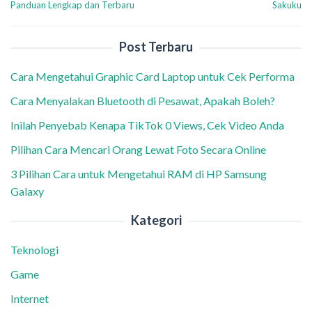
Panduan Lengkap dan Terbaru
Sakuku
Post Terbaru
Cara Mengetahui Graphic Card Laptop untuk Cek Performa
Cara Menyalakan Bluetooth di Pesawat, Apakah Boleh?
Inilah Penyebab Kenapa TikTok 0 Views, Cek Video Anda
Pilihan Cara Mencari Orang Lewat Foto Secara Online
3 Pilihan Cara untuk Mengetahui RAM di HP Samsung
Galaxy
Kategori
Teknologi
Game
Internet