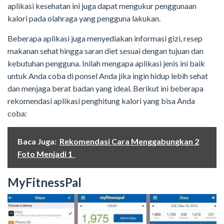
aplikasi kesehatan ini juga dapat mengukur penggunaan
kalori pada olahraga yang pengguna lakukan.
Beberapa aplikasi juga menyediakan informasi gizi, resep
makanan sehat hingga saran diet sesuai dengan tujuan dan
kebutuhan pengguna. Inilah mengapa aplikasi jenis ini baik
untuk Anda coba di ponsel Anda jika ingin hidup lebih sehat
dan menjaga berat badan yang ideal. Berikut ini beberapa
rekomendasi aplikasi penghitung kalori yang bisa Anda
coba:
Baca Juga:
Rekomendasi Cara Menggabungkan 2
Foto Menjadi 1
MyFitnessPal