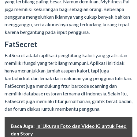
yang terbilang paling besar. Namun demikian, MyFitnessPal
juga memiliki kekurangan bagi sebagian orang. Beberapa
pengguna mengeluhkan iklannya yang cukup banyak bahkan
mengganggu, serta akurasinya yang terkadang kurang tepat
karena bergantung pada input pengguna.
FatSecret
FatSecret adalah aplikasi penghitung kalori yang gratis dan
memiliki fungsi yang terbilang mumpuni. Aplikasi ini tidak
hanya menunjukkan jumlah asupan kalori, tapi juga
karbohidrat dan lemak dari makanan yang pengguna tuliskan.
FatSecret juga mendukung fitur barcode scanning dan
memiliki database restoran ternama di Indonesia. Selain itu,
FatSecret juga memiliki fitur jurnal harian, grafik berat badan,
dan forum diskusi untuk membantu pengguna.
Baca Juga:
Ini Ukuran Foto dan Video IG untuk Feed
dan Story