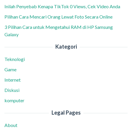
Inilah Penyebab Kenapa TikTok 0 Views, Cek Video Anda
Pilihan Cara Mencari Orang Lewat Foto Secara Online
3 Pilihan Cara untuk Mengetahui RAM di HP Samsung
Galaxy
Kategori
Teknologi
Game
Internet
Diskusi
komputer
Legal Pages
About