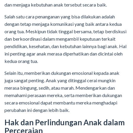
dan menjaga kebutuhan anak tersebut secara baik.
Salah satu cara penanganan yang bisa dilakukan adalah
dengan tetap menjaga komunikasi yang baik antara kedua
orang tua. Meskipun tidak tinggal bersama, tetap berdiskusi
dan berkoordinasi dalam mengambil keputusan terkait
pendidikan, kesehatan, dan kebutuhan lainnya bagi anak. Hal
ini penting agar anak merasa diperhatikan dan dicintai oleh
kedua orang tua.
Selain itu, memberikan dukungan emosional kepada anak
juga sangat penting. Anak yang ditinggal cerai mungkin
merasa bingung, sedih, atau marah. Mendengarkan dan
memahami perasaan mereka, serta memberikan dukungan
secara emosional dapat membantu mereka menghadapi
perubahan ini dengan lebih baik.
Hak dan Perlindungan Anak dalam
Perceraian