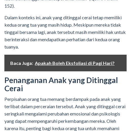
152).
Dalam konteks ini, anak yang ditinggal cerai tetap memiliki
kedua orang tua yang masih hidup. Meskipun mereka tidak
tinggal bersama lagi, anak tersebut masih memiliki hak untuk
berinteraksi dan mendapatkan perhatian dari kedua orang
tuanya.
Baca Juga:
Apakah Boleh Eksfoliasi di Pagi Hari?
Penanganan Anak yang Ditinggal
Cerai
Perpisahan orang tua memang berdampak pada anak yang
terlibat dalam perceraian tersebut. Anak yang ditinggal cerai
seringkali mengalami perubahan emosional dan psikologis
yang dapat mempengaruhi perkembangan mereka. Oleh
karena itu, penting bagi kedua orang tua untuk memahami