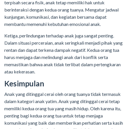
terpisah secara fisik, anak tetap memiliki hak untuk
berinteraksi dengan kedua orang tuanya. Mengatur jadwal
kunjungan, komunikasi, dan kegiatan bersama dapat
membantu memenuhi kebutuhan emosional anak.
Ketiga, perlindungan terhadap anak juga sangat penting.
Dalam situasi perceraian, anak seringkali menjadi pihak yang
rentan dan dapat terkena dampak negatif. Kedua orang tua
harus menjaga dan melindungi anak dari konflik serta
memastikan bahwa anak tidak terlibat dalam pertengkaran
atau kekerasan.
Kesimpulan
Anak yang ditinggal cerai oleh orang tuanya tidak termasuk
dalam kategori anak yatim. Anak yang ditinggal cerai tetap
memiliki kedua orang tua yang masih hidup. Oleh karena itu,
penting bagi kedua orang tua untuk tetap menjaga
komunikasi yang baik dan memberikan perhatian serta kasih