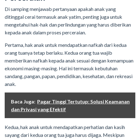
Di samping menjawab pertanyaan apakah anak yang
ditinggal cerai termasuk anak yatim, penting juga untuk
mengetahui hak-hak dan perlindungan yang harus diberikan
kepada anak dalam proses perceraian.
Pertama, hak anak untuk mendapatkan nafkah dari kedua
orang tuanya tetap berlaku. Kedua orang tua wajib
memberikan nafkah kepada anak sesuai dengan kemampuan
ekonomi masing-masing. Hal ini termasuk kebutuhan
sandang, pangan, papan, pendidikan, kesehatan, dan rekreasi
anak.
Baca Juga:
Pagar Tinggi Tertutup: Solusi Keamanan
dan Privasi yang Efektif
Kedua, hak anak untuk mendapatkan perhatian dan kasih
sayang dari kedua orang tua juga harus dijaga. Meskipun