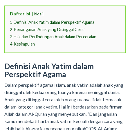
Daftar Isi
hide
1
Definisi Anak Yatim dalam Perspektif Agama
2
Penanganan Anak yang Ditinggal Cerai
3
Hak dan Perlindungan Anak dalam Perceraian
4
Kesimpulan
Definisi Anak Yatim dalam
Perspektif Agama
Dalam perspektif agama Islam, anak yatim adalah anak yang
ditinggal oleh kedua orang tuanya karena meninggal dunia.
Anak yang ditinggal cerai oleh orang tuanya tidak termasuk
dalam kategori anak yatim. Hal ini berdasarkan pada firman
Allah dalam Al-Quran yang menyebutkan, “Dan janganlah
kamu mendekati harta anak yatim, kecuali dengan cara yang
lebih baik, hingga ia mencapai umur nikah” (QS. Al-An’am: