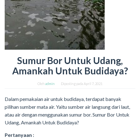
Sumur Bor Untuk Udang,
Amankah Untuk Budidaya?
Oleh
admin
Diposting pada
April 7, 2021
Dalam pemakaian air untuk budidaya, terdapat banyak
pilihan sumber mata air. Yaitu sumber air langsung dari laut,
atau air dengan menggunakan sumur bor. Sumur Bor Untuk
Udang, Amankah Untuk Budidaya?
Pertanyaan :