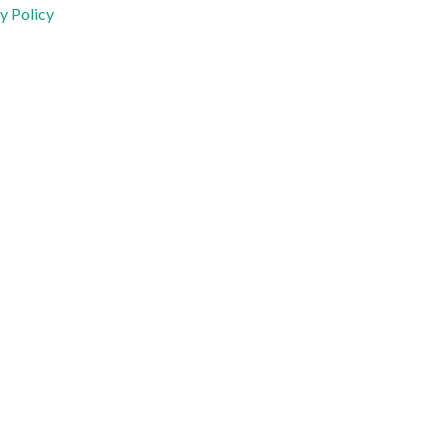
y Policy