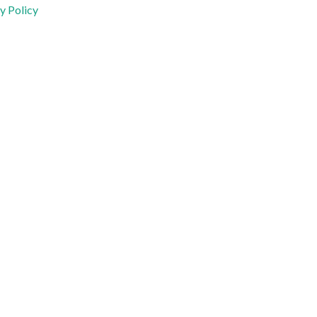
y Policy