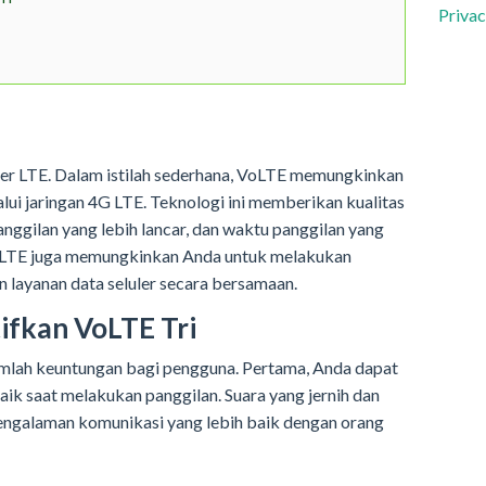
Privac
ver LTE. Dalam istilah sederhana, VoLTE memungkinkan
ui jaringan 4G LTE. Teknologi ini memberikan kualitas
anggilan yang lebih lancar, dan waktu panggilan yang
 VoLTE juga memungkinkan Anda untuk melakukan
layanan data seluler secara bersamaan.
fkan VoLTE Tri
mlah keuntungan bagi pengguna. Pertama, Anda dapat
aik saat melakukan panggilan. Suara yang jernih dan
ngalaman komunikasi yang lebih baik dengan orang