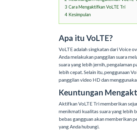
3
Cara Mengaktifkan VoLTE Tri
4
Kesimpulan
Apa itu VoLTE?
VoLTE adalah singkatan dari Voice o
Anda melakukan panggilan suara melal
suara yang lebih jernih, pengalaman p
lebih cepat. Selain itu, penggunaan
panggilan video HD dan menggunakan 
Keuntungan Mengakti
Aktifkan VoLTE Tri memberikan seju
menikmati kualitas suara yang lebih b
bebas gangguan akan memberikan pe
yang Anda hubungi.