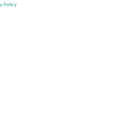
y Policy