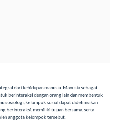
tegral dari kehidupan manusia. Manusia sebagai
ntuk berinteraksi dengan orang lain dan membentuk
 sosiologi, kelompok sosial dapat didefinisikan
ng berinteraksi, memiliki tujuan bersama, serta
i oleh anggota kelompok tersebut.