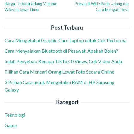
Harga Terbaru Udang Vaname
Penyakit WFD Pada Udang dan
pos
Wilayah Jawa Timur
Cara Mengatasinya
Post Terbaru
Cara Mengetahui Graphic Card Laptop untuk Cek Performa
Cara Menyalakan Bluetooth di Pesawat, Apakah Boleh?
Inilah Penyebab Kenapa TikTok 0 Views, Cek Video Anda
Pilihan Cara Mencari Orang Lewat Foto Secara Online
3 Pilihan Cara untuk Mengetahui RAM di HP Samsung
Galaxy
Kategori
Teknologi
Game