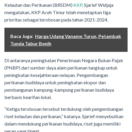
Kelautan dan Perikanan (BRSDM)
KKP
, Sjarief Widjaja
mengatakan, KKP Aceh Timur telah menetapkan tiga
prioritas sebagai terobosan pada tahun 2021-2024.
Baca Juga:
Harga Udang Vaname Turun, Petambak
Tunda Tabur Benih
Di antaranya peningkatan Penerimaan Negara Bukan Pajak
(PNBP) dari sumber daya alam perikanan tangkap untuk
peningkatan kesejahteraan nelayan. Pengembangan
perikanan budidaya untuk peningkatan ekspor dan
pembangunan kampung-kampung perikanan budidaya
berbasis kearifan lokal.
“Ketiga terobosan tersebut terdukung oleh pengembangan
riset kelautan dan perikanan,” katanya. Sjarief menyebutkan
dalam mendukung perikanan budidaya, riset juga memiliki
peran yang tinggi.