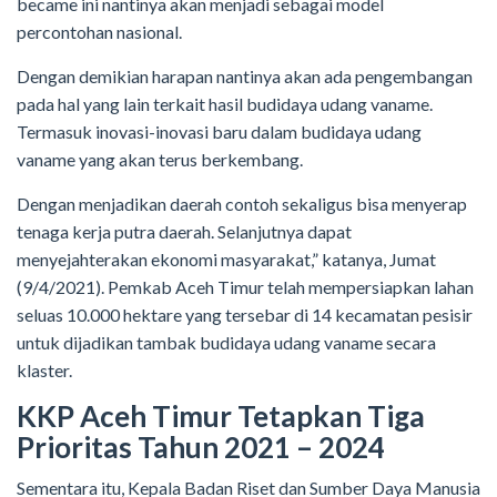
became ini nantinya akan menjadi sebagai model
percontohan nasional.
Dengan demikian harapan nantinya akan ada pengembangan
pada hal yang lain terkait hasil budidaya udang vaname.
Termasuk inovasi-inovasi baru dalam budidaya udang
vaname yang akan terus berkembang.
Dengan menjadikan daerah contoh sekaligus bisa menyerap
tenaga kerja putra daerah. Selanjutnya dapat
menyejahterakan ekonomi masyarakat,” katanya, Jumat
(9/4/2021). Pemkab Aceh Timur telah mempersiapkan lahan
seluas 10.000 hektare yang tersebar di 14 kecamatan pesisir
untuk dijadikan tambak budidaya udang vaname secara
klaster.
KKP Aceh Timur Tetapkan Tiga
Prioritas Tahun 2021 – 2024
Sementara itu, Kepala Badan Riset dan Sumber Daya Manusia