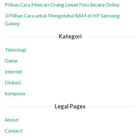
Pilihan Cara Mencari Orang Lewat Foto Secara Online
3 Pilihan Cara untuk Mengetahui RAM di HP Samsung
Galaxy
Kategori
Teknologi
Game
Internet
Diskusi
komputer
Legal Pages
About
Contact