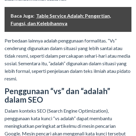
Baca Juga:
Table Service Adalah: Pengertian,
Fungsi, dan Kelebihannya
Perbedaan lainnya adalah penggunaan formalitas. “Vs”
cenderung digunakan dalam situasi yang lebih santai atau
tidak resmi, seperti dalam percakapan sehari-hari atau media
sosial. Sementara itu, “adalah” digunakan dalam situasi yang
lebih formal, seperti penjelasan dalam teks ilmiah atau pidato
resmi.
Penggunaan “vs” dan “adalah”
dalam SEO
Dalam konteks SEO (Search Engine Optimization),
penggunaan kata kunci “vs adalah” dapat membantu
meningkatkan peringkat artikelmu di mesin pencarian
Google. Mesin pencari akan mengenali kata kunci tersebut