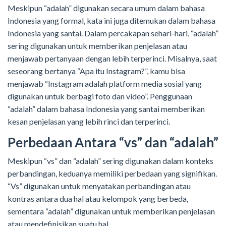
Meskipun “adalah” digunakan secara umum dalam bahasa
Indonesia yang formal, kata ini juga ditemukan dalam bahasa
Indonesia yang santai. Dalam percakapan sehari-hari, “adalah”
sering digunakan untuk memberikan penjelasan atau
menjawab pertanyaan dengan lebih terperinci. Misalnya, saat
seseorang bertanya “Apa itu Instagram?”, kamu bisa
menjawab “Instagram adalah platform media sosial yang
digunakan untuk berbagi foto dan video”. Penggunaan
“adalah” dalam bahasa Indonesia yang santai memberikan
kesan penjelasan yang lebih rinci dan terperinci.
Perbedaan Antara “vs” dan “adalah”
Meskipun “vs” dan “adalah” sering digunakan dalam konteks
perbandingan, keduanya memiliki perbedaan yang signifikan.
“Vs” digunakan untuk menyatakan perbandingan atau
kontras antara dua hal atau kelompok yang berbeda,
sementara “adalah” digunakan untuk memberikan penjelasan
atau mendefinisikan suatu hal.