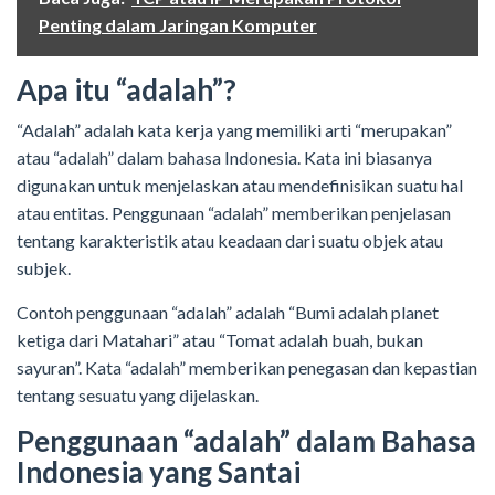
Penting dalam Jaringan Komputer
Apa itu “adalah”?
“Adalah” adalah kata kerja yang memiliki arti “merupakan”
atau “adalah” dalam bahasa Indonesia. Kata ini biasanya
digunakan untuk menjelaskan atau mendefinisikan suatu hal
atau entitas. Penggunaan “adalah” memberikan penjelasan
tentang karakteristik atau keadaan dari suatu objek atau
subjek.
Contoh penggunaan “adalah” adalah “Bumi adalah planet
ketiga dari Matahari” atau “Tomat adalah buah, bukan
sayuran”. Kata “adalah” memberikan penegasan dan kepastian
tentang sesuatu yang dijelaskan.
Penggunaan “adalah” dalam Bahasa
Indonesia yang Santai