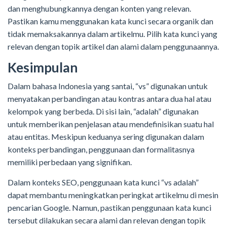
dan menghubungkannya dengan konten yang relevan.
Pastikan kamu menggunakan kata kunci secara organik dan
tidak memaksakannya dalam artikelmu. Pilih kata kunci yang
relevan dengan topik artikel dan alami dalam penggunaannya.
Kesimpulan
Dalam bahasa Indonesia yang santai, “vs” digunakan untuk
menyatakan perbandingan atau kontras antara dua hal atau
kelompok yang berbeda. Di sisi lain, “adalah” digunakan
untuk memberikan penjelasan atau mendefinisikan suatu hal
atau entitas. Meskipun keduanya sering digunakan dalam
konteks perbandingan, penggunaan dan formalitasnya
memiliki perbedaan yang signifikan.
Dalam konteks SEO, penggunaan kata kunci “vs adalah”
dapat membantu meningkatkan peringkat artikelmu di mesin
pencarian Google. Namun, pastikan penggunaan kata kunci
tersebut dilakukan secara alami dan relevan dengan topik