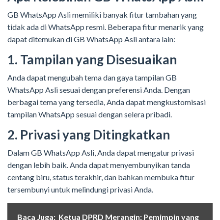
GB WhatsApp Asli memiliki banyak fitur tambahan yang
tidak ada di WhatsApp resmi. Beberapa fitur menarik yang
dapat ditemukan di GB WhatsApp Asli antara lain:
1. Tampilan yang Disesuaikan
Anda dapat mengubah tema dan gaya tampilan GB
WhatsApp Asli sesuai dengan preferensi Anda. Dengan
berbagai tema yang tersedia, Anda dapat mengkustomisasi
tampilan WhatsApp sesuai dengan selera pribadi.
2. Privasi yang Ditingkatkan
Dalam GB WhatsApp Asli, Anda dapat mengatur privasi
dengan lebih baik. Anda dapat menyembunyikan tanda
centang biru, status terakhir, dan bahkan membuka fitur
tersembunyi untuk melindungi privasi Anda.
Baca Juga:
Ketua DPRD Merangin: Pemimpin yang