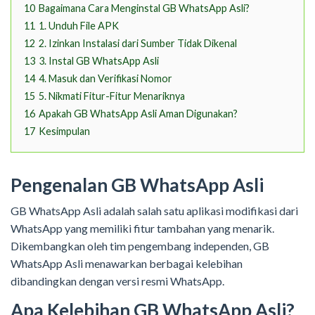
10
Bagaimana Cara Menginstal GB WhatsApp Asli?
11
1. Unduh File APK
12
2. Izinkan Instalasi dari Sumber Tidak Dikenal
13
3. Instal GB WhatsApp Asli
14
4. Masuk dan Verifikasi Nomor
15
5. Nikmati Fitur-Fitur Menariknya
16
Apakah GB WhatsApp Asli Aman Digunakan?
17
Kesimpulan
Pengenalan GB WhatsApp Asli
GB WhatsApp Asli adalah salah satu aplikasi modifikasi dari
WhatsApp yang memiliki fitur tambahan yang menarik.
Dikembangkan oleh tim pengembang independen, GB
WhatsApp Asli menawarkan berbagai kelebihan
dibandingkan dengan versi resmi WhatsApp.
Apa Kelebihan GB WhatsApp Asli?