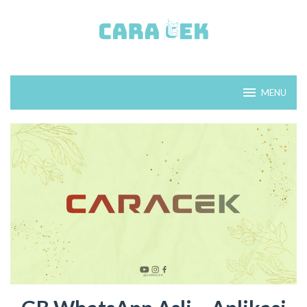
Loncat
ke
konten
MENU