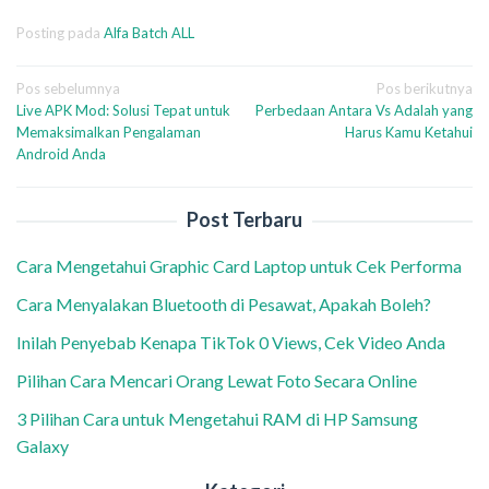
Posting pada
Alfa Batch ALL
Navigasi
Pos sebelumnya
Pos berikutnya
Live APK Mod: Solusi Tepat untuk
Perbedaan Antara Vs Adalah yang
pos
Memaksimalkan Pengalaman
Harus Kamu Ketahui
Android Anda
Post Terbaru
Cara Mengetahui Graphic Card Laptop untuk Cek Performa
Cara Menyalakan Bluetooth di Pesawat, Apakah Boleh?
Inilah Penyebab Kenapa TikTok 0 Views, Cek Video Anda
Pilihan Cara Mencari Orang Lewat Foto Secara Online
3 Pilihan Cara untuk Mengetahui RAM di HP Samsung
Galaxy