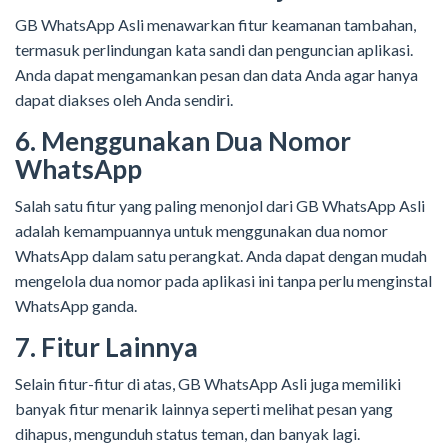
GB WhatsApp Asli menawarkan fitur keamanan tambahan,
termasuk perlindungan kata sandi dan penguncian aplikasi.
Anda dapat mengamankan pesan dan data Anda agar hanya
dapat diakses oleh Anda sendiri.
6. Menggunakan Dua Nomor
WhatsApp
Salah satu fitur yang paling menonjol dari GB WhatsApp Asli
adalah kemampuannya untuk menggunakan dua nomor
WhatsApp dalam satu perangkat. Anda dapat dengan mudah
mengelola dua nomor pada aplikasi ini tanpa perlu menginstal
WhatsApp ganda.
7. Fitur Lainnya
Selain fitur-fitur di atas, GB WhatsApp Asli juga memiliki
banyak fitur menarik lainnya seperti melihat pesan yang
dihapus, mengunduh status teman, dan banyak lagi.