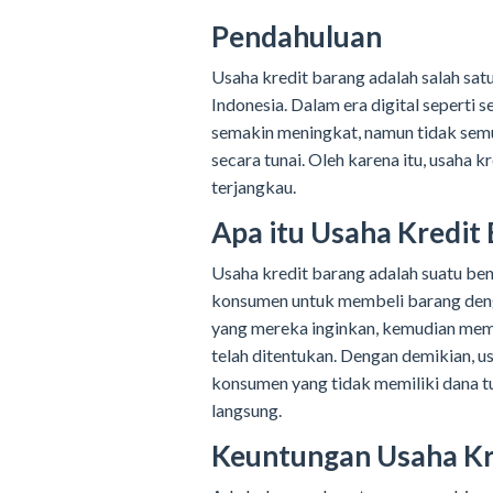
Pendahuluan
Usaha kredit barang adalah salah sa
Indonesia. Dalam era digital seperti
semakin meningkat, namun tidak sem
secara tunai. Oleh karena itu, usaha k
terjangkau.
Apa itu Usaha Kredit
Usaha kredit barang adalah suatu b
konsumen untuk membeli barang deng
yang mereka inginkan, kemudian mem
telah ditentukan. Dengan demikian, 
konsumen yang tidak memiliki dana t
langsung.
Keuntungan Usaha Kr