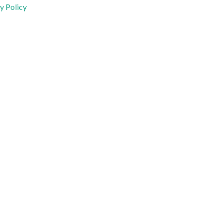
y Policy