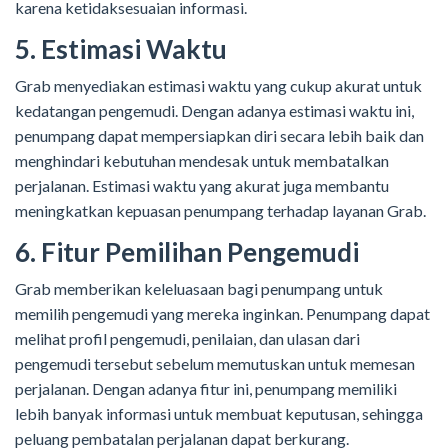
karena ketidaksesuaian informasi.
5. Estimasi Waktu
Grab menyediakan estimasi waktu yang cukup akurat untuk
kedatangan pengemudi. Dengan adanya estimasi waktu ini,
penumpang dapat mempersiapkan diri secara lebih baik dan
menghindari kebutuhan mendesak untuk membatalkan
perjalanan. Estimasi waktu yang akurat juga membantu
meningkatkan kepuasan penumpang terhadap layanan Grab.
6. Fitur Pemilihan Pengemudi
Grab memberikan keleluasaan bagi penumpang untuk
memilih pengemudi yang mereka inginkan. Penumpang dapat
melihat profil pengemudi, penilaian, dan ulasan dari
pengemudi tersebut sebelum memutuskan untuk memesan
perjalanan. Dengan adanya fitur ini, penumpang memiliki
lebih banyak informasi untuk membuat keputusan, sehingga
peluang pembatalan perjalanan dapat berkurang.