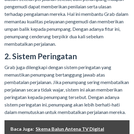
pengemudi dapat memberikan penilaian serta ulasan
terhadap pengalaman mereka. Hal ini membantu Grab dalam
memantau kualitas pelayanan pengemudi dan memberikan
umpan balik kepada penumpang. Dengan adanya fitur ini,
penumpang cenderung berpikir dua kali sebelum
membatalkan perjalanan.
2. Sistem Peringatan
Grab juga dilengkapi dengan sistem peringatan yang
memastikan penumpang bertanggung jawab atas
pembatalan perjalanan. Jika penumpang sering membatalkan
perjalanan secara tidak wajar, sistem ini akan memberikan
peringatan kepada penumpang tersebut. Dengan adanya
sistem peringatan ini, penumpang akan lebih berhati-hati
dalam memutuskan untuk membatalkan perjalanan mereka.
Baca Juga:
Skema Balun Antena TV Digital