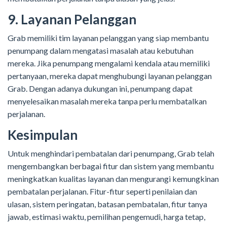
9. Layanan Pelanggan
Grab memiliki tim layanan pelanggan yang siap membantu
penumpang dalam mengatasi masalah atau kebutuhan
mereka. Jika penumpang mengalami kendala atau memiliki
pertanyaan, mereka dapat menghubungi layanan pelanggan
Grab. Dengan adanya dukungan ini, penumpang dapat
menyelesaikan masalah mereka tanpa perlu membatalkan
perjalanan.
Kesimpulan
Untuk menghindari pembatalan dari penumpang, Grab telah
mengembangkan berbagai fitur dan sistem yang membantu
meningkatkan kualitas layanan dan mengurangi kemungkinan
pembatalan perjalanan. Fitur-fitur seperti penilaian dan
ulasan, sistem peringatan, batasan pembatalan, fitur tanya
jawab, estimasi waktu, pemilihan pengemudi, harga tetap,