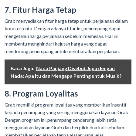
7. Fitur Harga Tetap
Grab menyediakan fitur harga tetap untuk perjalanan dalam
kota tertentu. Dengan adanya fitur ini, penumpang dapat
mengetahui harga perjalanan sebelum memesan. Hal ini
membantu menghindari kejutan harga yang dapat
mendorong penumpang untuk membatalkan perjalanan.
Baca Juga:
Nada Panjang Disebut Juga dengan
Nada: Apa Itu dan Mengapa Penting untuk Musik?
8. Program Loyalitas
Grab memiliki program loyalitas yang memberikan insentif
kepada penumpang yang sering menggunakan layanan Grab.
Dengan program ini, penumpang cenderung lebih setia
menggunakan layanan Grab dan berpikir dua kali sebelum
membatalkan perjalanan tanpa alasan yang jelas.