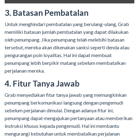
3. Batasan Pembatalan
Untuk menghindari pembatalan yang berulang-ulang, Grab
memiliki batasan jumlah pembatalan yang dapat dilakukan
oleh penumpang. Jika penumpang telah melebihi batasan
tersebut, mereka akan dikenakan sanksi seperti denda atau
pengurangan poin loyalitas. Hal ini dapat membuat
penumpang lebih berpikir matang sebelum membatalkan
perjalanan mereka.
4. Fitur Tanya Jawab
Grab menyediakan fitur tanya jawab yang memungkinkan
penumpang berkomunikasi langsung dengan pengemudi
sebelum perjalanan dimulai. Dengan adanya fitur ini,
penumpang dapat mengajukan pertanyaan atau memberikan
instruksi khusus kepada pengemudi. Hal ini membantu
mengurangi kebutuhan untuk membatalkan perjalanan