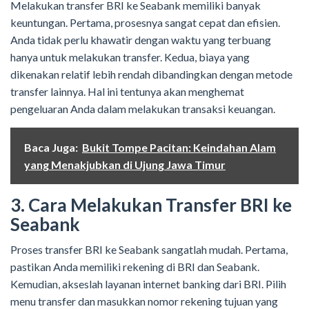
Melakukan transfer BRI ke Seabank memiliki banyak
keuntungan. Pertama, prosesnya sangat cepat dan efisien.
Anda tidak perlu khawatir dengan waktu yang terbuang
hanya untuk melakukan transfer. Kedua, biaya yang
dikenakan relatif lebih rendah dibandingkan dengan metode
transfer lainnya. Hal ini tentunya akan menghemat
pengeluaran Anda dalam melakukan transaksi keuangan.
Baca Juga:
Bukit Tompe Pacitan: Keindahan Alam
yang Menakjubkan di Ujung Jawa Timur
3. Cara Melakukan Transfer BRI ke
Seabank
Proses transfer BRI ke Seabank sangatlah mudah. Pertama,
pastikan Anda memiliki rekening di BRI dan Seabank.
Kemudian, akseslah layanan internet banking dari BRI. Pilih
menu transfer dan masukkan nomor rekening tujuan yang