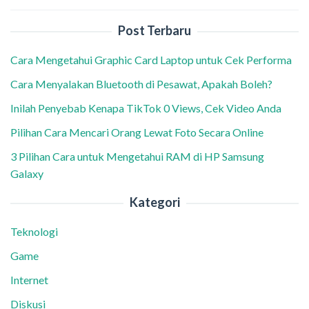
Post Terbaru
Cara Mengetahui Graphic Card Laptop untuk Cek Performa
Cara Menyalakan Bluetooth di Pesawat, Apakah Boleh?
Inilah Penyebab Kenapa TikTok 0 Views, Cek Video Anda
Pilihan Cara Mencari Orang Lewat Foto Secara Online
3 Pilihan Cara untuk Mengetahui RAM di HP Samsung
Galaxy
Kategori
Teknologi
Game
Internet
Diskusi