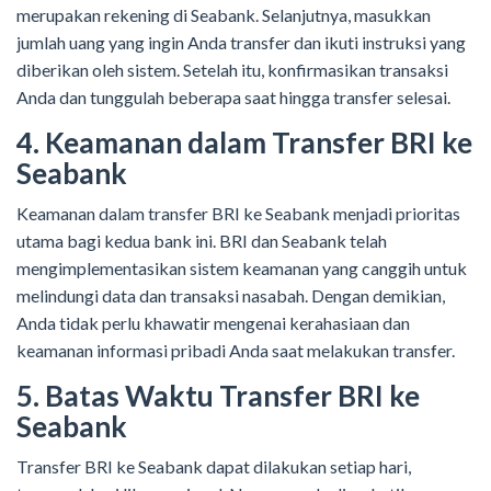
merupakan rekening di Seabank. Selanjutnya, masukkan
jumlah uang yang ingin Anda transfer dan ikuti instruksi yang
diberikan oleh sistem. Setelah itu, konfirmasikan transaksi
Anda dan tunggulah beberapa saat hingga transfer selesai.
4. Keamanan dalam Transfer BRI ke
Seabank
Keamanan dalam transfer BRI ke Seabank menjadi prioritas
utama bagi kedua bank ini. BRI dan Seabank telah
mengimplementasikan sistem keamanan yang canggih untuk
melindungi data dan transaksi nasabah. Dengan demikian,
Anda tidak perlu khawatir mengenai kerahasiaan dan
keamanan informasi pribadi Anda saat melakukan transfer.
5. Batas Waktu Transfer BRI ke
Seabank
Transfer BRI ke Seabank dapat dilakukan setiap hari,