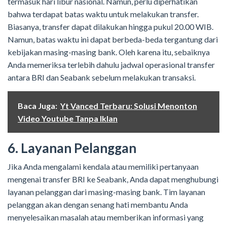
termasuk hari libur nasional. Namun, perlu diperhatikan
bahwa terdapat batas waktu untuk melakukan transfer.
Biasanya, transfer dapat dilakukan hingga pukul 20.00 WIB.
Namun, batas waktu ini dapat berbeda-beda tergantung dari
kebijakan masing-masing bank. Oleh karena itu, sebaiknya
Anda memeriksa terlebih dahulu jadwal operasional transfer
antara BRI dan Seabank sebelum melakukan transaksi.
Baca Juga:
Yt Vanced Terbaru: Solusi Menonton
Video Youtube Tanpa Iklan
6. Layanan Pelanggan
Jika Anda mengalami kendala atau memiliki pertanyaan
mengenai transfer BRI ke Seabank, Anda dapat menghubungi
layanan pelanggan dari masing-masing bank. Tim layanan
pelanggan akan dengan senang hati membantu Anda
menyelesaikan masalah atau memberikan informasi yang