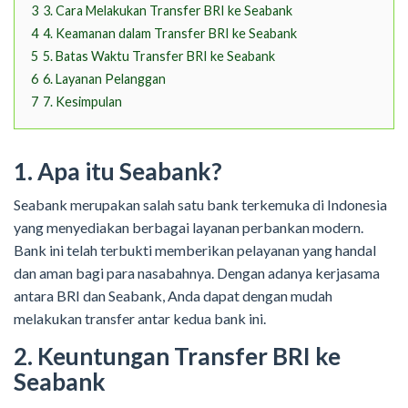
3
3. Cara Melakukan Transfer BRI ke Seabank
4
4. Keamanan dalam Transfer BRI ke Seabank
5
5. Batas Waktu Transfer BRI ke Seabank
6
6. Layanan Pelanggan
7
7. Kesimpulan
1. Apa itu Seabank?
Seabank merupakan salah satu bank terkemuka di Indonesia
yang menyediakan berbagai layanan perbankan modern.
Bank ini telah terbukti memberikan pelayanan yang handal
dan aman bagi para nasabahnya. Dengan adanya kerjasama
antara BRI dan Seabank, Anda dapat dengan mudah
melakukan transfer antar kedua bank ini.
2. Keuntungan Transfer BRI ke
Seabank