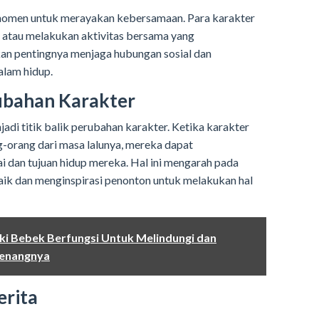
 momen untuk merayakan kebersamaan. Para karakter
 atau melakukan aktivitas bersama yang
n pentingnya menjaga hubungan sosial dan
lam hidup.
ubahan Karakter
jadi titik balik perubahan karakter. Ketika karakter
-orang dari masa lalunya, mereka dapat
i dan tujuan hidup mereka. Hal ini mengarah pada
ik dan menginspirasi penonton untuk melakukan hal
aki Bebek Berfungsi Untuk Melindungi dan
enangnya
erita