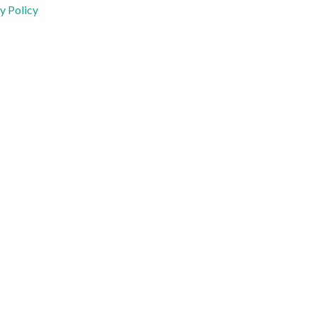
y Policy