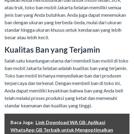
atau truk, toko ban mobil Jakarta Selatan memiliki semua
jenis ban yang Anda butuhkan. Anda juga dapat menemukan
ban dengan ukuran yang berbeda-beda, mulai dari ukuran
standar hingga ukuran khusus untuk kendaraan yang lebih
besar atau lebih kecil.
Kualitas Ban yang Terjamin
Salah satu keuntungan utama dari membeli ban mobil di toko
ban mobil Jakarta Selatan adalah kualitas ban yang terjamin.
Toko ban mobil ini hanya menyediakan ban dari produsen
terpercaya dan terkenal. Dengan membeli ban di toko ini,
Anda dapat memiliki keyakinan bahwa ban yang Anda beli
telah melalui proses produksi yang ketat dan memenuhi
standar keamanan dan kualitas yang tinggi.
Baca Juga:
Link Download WA GB: Aplikasi
WhatsApp GB Terbaik untuk Mengoptimalkan