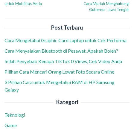
pos
untuk Mobilitas Anda
Cara Mudah Menghubungi
Gubernur Jawa Tengah
Post Terbaru
Cara Mengetahui Graphic Card Laptop untuk Cek Performa
Cara Menyalakan Bluetooth di Pesawat, Apakah Boleh?
Inilah Penyebab Kenapa TikTok 0 Views, Cek Video Anda
Pilihan Cara Mencari Orang Lewat Foto Secara Online
3 Pilihan Cara untuk Mengetahui RAM di HP Samsung
Galaxy
Kategori
Teknologi
Game