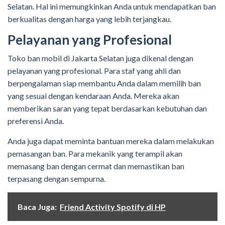
Selatan. Hal ini memungkinkan Anda untuk mendapatkan ban
berkualitas dengan harga yang lebih terjangkau.
Pelayanan yang Profesional
Toko ban mobil di Jakarta Selatan juga dikenal dengan
pelayanan yang profesional. Para staf yang ahli dan
berpengalaman siap membantu Anda dalam memilih ban
yang sesuai dengan kendaraan Anda. Mereka akan
memberikan saran yang tepat berdasarkan kebutuhan dan
preferensi Anda.
Anda juga dapat meminta bantuan mereka dalam melakukan
pemasangan ban. Para mekanik yang terampil akan
memasang ban dengan cermat dan memastikan ban
terpasang dengan sempurna.
Baca Juga:
Friend Activity Spotify di HP