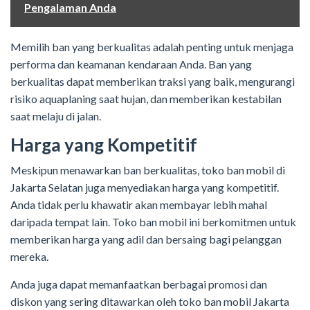
Pengalaman Anda
Memilih ban yang berkualitas adalah penting untuk menjaga
performa dan keamanan kendaraan Anda. Ban yang
berkualitas dapat memberikan traksi yang baik, mengurangi
risiko aquaplaning saat hujan, dan memberikan kestabilan
saat melaju di jalan.
Harga yang Kompetitif
Meskipun menawarkan ban berkualitas, toko ban mobil di
Jakarta Selatan juga menyediakan harga yang kompetitif.
Anda tidak perlu khawatir akan membayar lebih mahal
daripada tempat lain. Toko ban mobil ini berkomitmen untuk
memberikan harga yang adil dan bersaing bagi pelanggan
mereka.
Anda juga dapat memanfaatkan berbagai promosi dan
diskon yang sering ditawarkan oleh toko ban mobil Jakarta