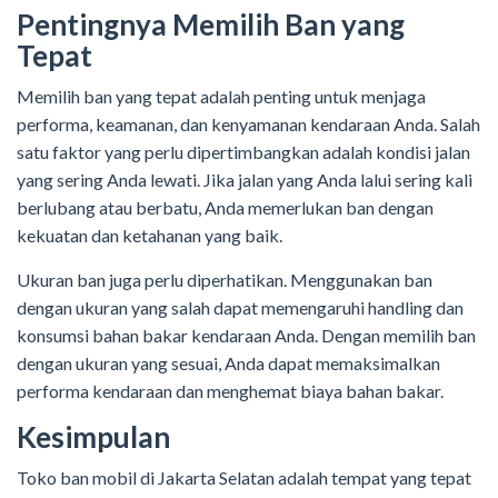
Pentingnya Memilih Ban yang
Tepat
Memilih ban yang tepat adalah penting untuk menjaga
performa, keamanan, dan kenyamanan kendaraan Anda. Salah
satu faktor yang perlu dipertimbangkan adalah kondisi jalan
yang sering Anda lewati. Jika jalan yang Anda lalui sering kali
berlubang atau berbatu, Anda memerlukan ban dengan
kekuatan dan ketahanan yang baik.
Ukuran ban juga perlu diperhatikan. Menggunakan ban
dengan ukuran yang salah dapat memengaruhi handling dan
konsumsi bahan bakar kendaraan Anda. Dengan memilih ban
dengan ukuran yang sesuai, Anda dapat memaksimalkan
performa kendaraan dan menghemat biaya bahan bakar.
Kesimpulan
Toko ban mobil di Jakarta Selatan adalah tempat yang tepat