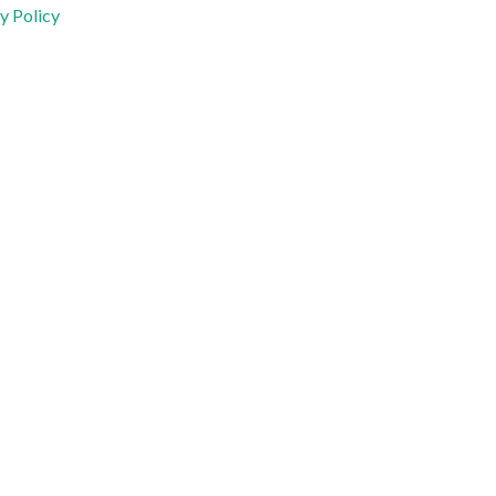
y Policy