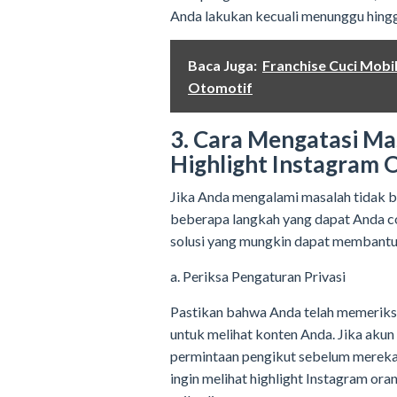
Anda lakukan kecuali menunggu hingga
Baca Juga:
Franchise Cuci Mobil
Otomotif
3. Cara Mengatasi Ma
Highlight Instagram 
Jika Anda mengalami masalah tidak bis
beberapa langkah yang dapat Anda c
solusi yang mungkin dapat membantu
a. Periksa Pengaturan Privasi
Pastikan bahwa Anda telah memeriksa
untuk melihat konten Anda. Jika akun
permintaan pengikut sebelum mereka 
ingin melihat highlight Instagram ora