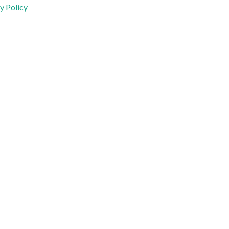
y Policy