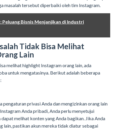
 masalah tersebut diperbaiki oleh tim Instagram.
: Peluang Bisnis Menjanjikan di Industri
salah Tidak Bisa Melihat
Orang Lain
a melihat highlight Instagram orang lain, ada
oba untuk mengatasinya. Berikut adalah beberapa
:
 pengaturan privasi Anda dan mengizinkan orang lain
 Instagram Anda pribadi, Anda perlu menyetujui
dapat melihat konten yang Anda bagikan. Jika Anda
ng lain, pastikan akun mereka tidak diatur sebagai