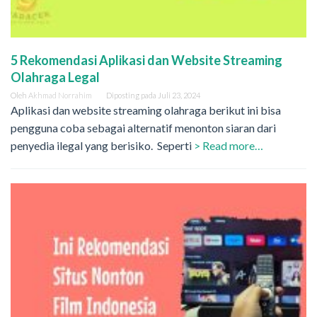
5 Rekomendasi Aplikasi dan Website Streaming
Olahraga Legal
Oleh
Akhmad Norrahim
Diposting pada
Juli 23, 2024
Aplikasi dan website streaming olahraga berikut ini bisa
pengguna coba sebagai alternatif menonton siaran dari
penyedia ilegal yang berisiko. Seperti
> Read more…