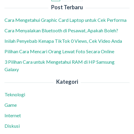
Post Terbaru
Cara Mengetahui Graphic Card Laptop untuk Cek Performa
Cara Menyalakan Bluetooth di Pesawat, Apakah Boleh?
Inilah Penyebab Kenapa TikTok 0 Views, Cek Video Anda
Pilihan Cara Mencari Orang Lewat Foto Secara Online
3 Pilihan Cara untuk Mengetahui RAM di HP Samsung
Galaxy
Kategori
Teknologi
Game
Internet
Diskusi