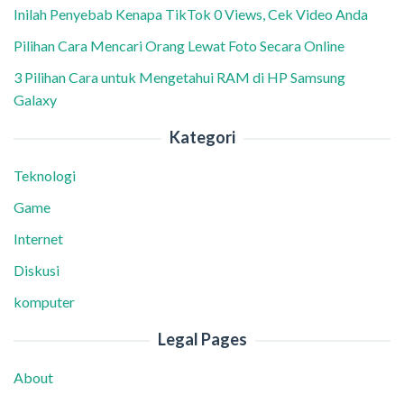
Inilah Penyebab Kenapa TikTok 0 Views, Cek Video Anda
Pilihan Cara Mencari Orang Lewat Foto Secara Online
3 Pilihan Cara untuk Mengetahui RAM di HP Samsung
Galaxy
Kategori
Teknologi
Game
Internet
Diskusi
komputer
Legal Pages
About