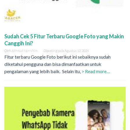
Sudah Cek 5 Fitur Terbaru Google Foto yang Makin
Canggih Ini?
Oleh
Akhmad Norrahim
Diposting pada
Agustus 12, 2024
Fitur terbaru Google Foto berikut ini sebaiknya sudah
diketahui pengguna dan bisa dimanfaatkan untuk
pengalaman yang lebih baik. Selain itu,
> Read more…