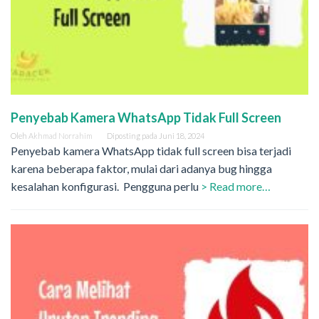
Penyebab Kamera WhatsApp Tidak Full Screen
Oleh
Akhmad Norrahim
Diposting pada
Juni 18, 2024
Penyebab kamera WhatsApp tidak full screen bisa terjadi
karena beberapa faktor, mulai dari adanya bug hingga
kesalahan konfigurasi. Pengguna perlu
> Read more…