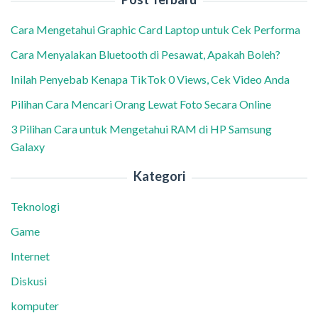
Cara Mengetahui Graphic Card Laptop untuk Cek Performa
Cara Menyalakan Bluetooth di Pesawat, Apakah Boleh?
Inilah Penyebab Kenapa TikTok 0 Views, Cek Video Anda
Pilihan Cara Mencari Orang Lewat Foto Secara Online
3 Pilihan Cara untuk Mengetahui RAM di HP Samsung
Galaxy
Kategori
Teknologi
Game
Internet
Diskusi
komputer