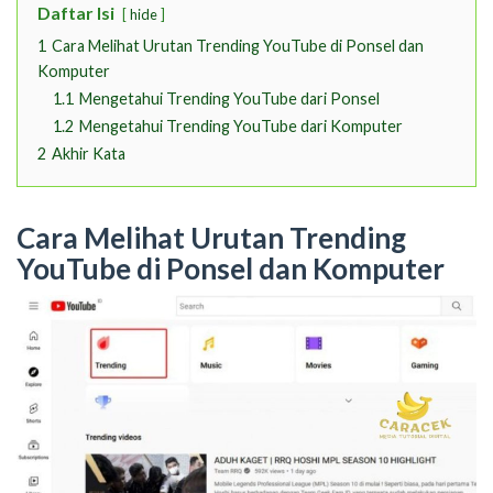
Daftar Isi
hide
1
Cara Melihat Urutan Trending YouTube di Ponsel dan
Komputer
1.1
Mengetahui Trending YouTube dari Ponsel
1.2
Mengetahui Trending YouTube dari Komputer
2
Akhir Kata
Cara Melihat Urutan Trending
YouTube di Ponsel dan Komputer