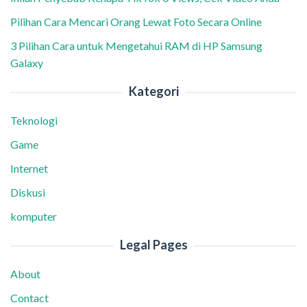
Pilihan Cara Mencari Orang Lewat Foto Secara Online
3 Pilihan Cara untuk Mengetahui RAM di HP Samsung
Galaxy
Kategori
Teknologi
Game
Internet
Diskusi
komputer
Legal Pages
About
Contact