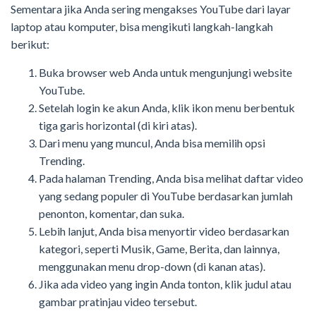
Sementara jika Anda sering mengakses YouTube dari layar
laptop atau komputer, bisa mengikuti langkah-langkah
berikut:
Buka browser web Anda untuk mengunjungi website
YouTube.
Setelah login ke akun Anda, klik ikon menu berbentuk
tiga garis horizontal (di kiri atas).
Dari menu yang muncul, Anda bisa memilih opsi
Trending.
Pada halaman Trending, Anda bisa melihat daftar video
yang sedang populer di YouTube berdasarkan jumlah
penonton, komentar, dan suka.
Lebih lanjut, Anda bisa menyortir video berdasarkan
kategori, seperti Musik, Game, Berita, dan lainnya,
menggunakan menu drop-down (di kanan atas).
Jika ada video yang ingin Anda tonton, klik judul atau
gambar pratinjau video tersebut.