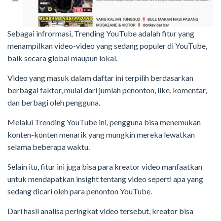
Sebagai infrormasi, Trending YouTube adalah fitur yang
menampilkan video-video yang sedang populer di YouTube,
baik secara global maupun lokal.
Video yang masuk dalam daftar ini terpilih berdasarkan
berbagai faktor, mulai dari jumlah penonton, like, komentar,
dan berbagi oleh pengguna.
Melalui Trending YouTube ini, pengguna bisa menemukan
konten-konten menarik yang mungkin mereka lewatkan
selama beberapa waktu.
Selain itu, fitur ini juga bisa para kreator video manfaatkan
untuk mendapatkan insight tentang video seperti apa yang
sedang dicari oleh para penonton YouTube.
Dari hasil analisa peringkat video tersebut, kreator bisa