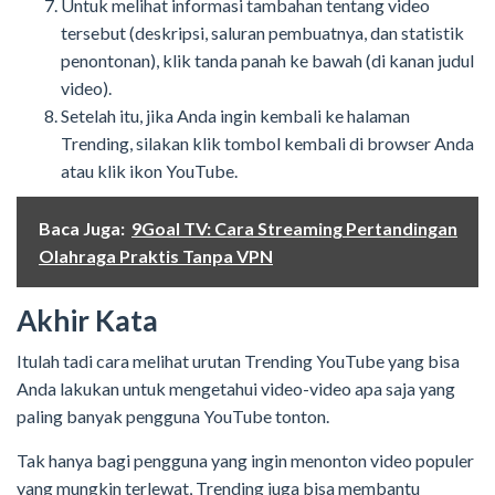
Untuk melihat informasi tambahan tentang video
tersebut (deskripsi, saluran pembuatnya, dan statistik
penontonan), klik tanda panah ke bawah (di kanan judul
video).
Setelah itu, jika Anda ingin kembali ke halaman
Trending, silakan klik tombol kembali di browser Anda
atau klik ikon YouTube.
Baca Juga:
9Goal TV: Cara Streaming Pertandingan
Olahraga Praktis Tanpa VPN
Akhir Kata
Itulah tadi cara melihat urutan Trending YouTube yang bisa
Anda lakukan untuk mengetahui video-video apa saja yang
paling banyak pengguna YouTube tonton.
Tak hanya bagi pengguna yang ingin menonton video populer
yang mungkin terlewat, Trending juga bisa membantu