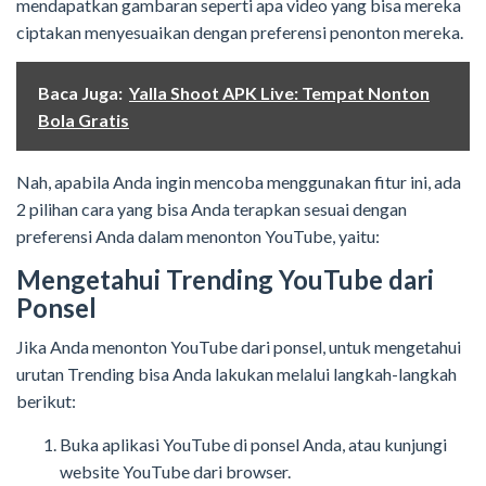
mendapatkan gambaran seperti apa video yang bisa mereka
ciptakan menyesuaikan dengan preferensi penonton mereka.
Baca Juga:
Yalla Shoot APK Live: Tempat Nonton
Bola Gratis
Nah, apabila Anda ingin mencoba menggunakan fitur ini, ada
2 pilihan cara yang bisa Anda terapkan sesuai dengan
preferensi Anda dalam menonton YouTube, yaitu:
Mengetahui Trending YouTube dari
Ponsel
Jika Anda menonton YouTube dari ponsel, untuk mengetahui
urutan Trending bisa Anda lakukan melalui langkah-langkah
berikut:
Buka aplikasi YouTube di ponsel Anda, atau kunjungi
website YouTube dari browser.