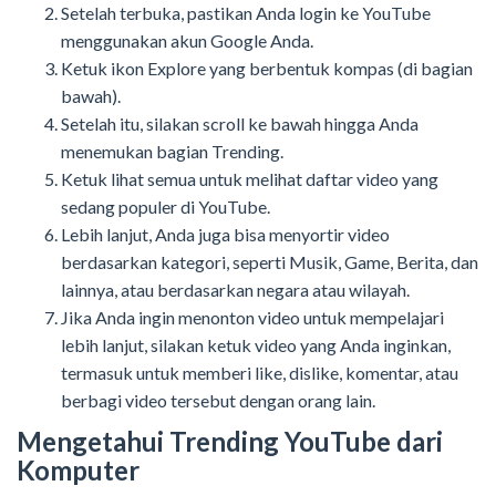
Setelah terbuka, pastikan Anda login ke YouTube
menggunakan akun Google Anda.
Ketuk ikon Explore yang berbentuk kompas (di bagian
bawah).
Setelah itu, silakan scroll ke bawah hingga Anda
menemukan bagian Trending.
Ketuk lihat semua untuk melihat daftar video yang
sedang populer di YouTube.
Lebih lanjut, Anda juga bisa menyortir video
berdasarkan kategori, seperti Musik, Game, Berita, dan
lainnya, atau berdasarkan negara atau wilayah.
Jika Anda ingin menonton video untuk mempelajari
lebih lanjut, silakan ketuk video yang Anda inginkan,
termasuk untuk memberi like, dislike, komentar, atau
berbagi video tersebut dengan orang lain.
Mengetahui Trending YouTube dari
Komputer