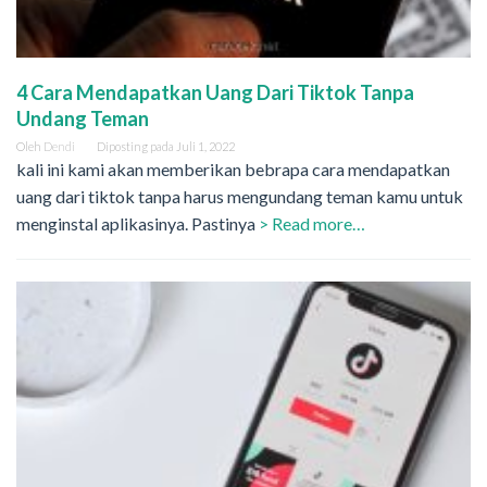
4 Cara Mendapatkan Uang Dari Tiktok Tanpa
Undang Teman
Oleh
Dendi
Diposting pada
Juli 1, 2022
kali ini kami akan memberikan bebrapa cara mendapatkan
uang dari tiktok tanpa harus mengundang teman kamu untuk
menginstal aplikasinya. Pastinya
> Read more…