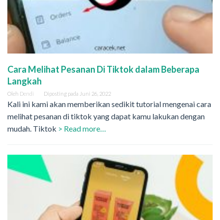
Cara Melihat Pesanan Di Tiktok dalam Beberapa
Langkah
Oleh
Dendi
Diposting pada
Juni 26, 2022
Kali ini kami akan memberikan sedikit tutorial mengenai cara
melihat pesanan di tiktok yang dapat kamu lakukan dengan
mudah. Tiktok
> Read more…