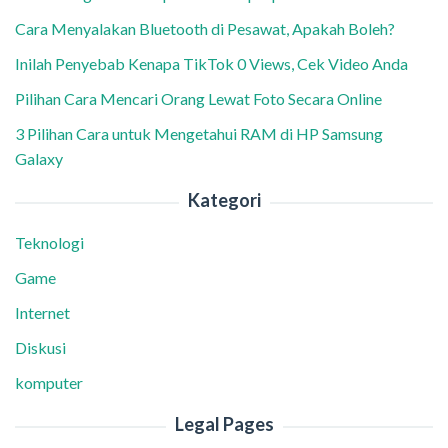
Cara Menyalakan Bluetooth di Pesawat, Apakah Boleh?
Inilah Penyebab Kenapa TikTok 0 Views, Cek Video Anda
Pilihan Cara Mencari Orang Lewat Foto Secara Online
3 Pilihan Cara untuk Mengetahui RAM di HP Samsung
Galaxy
Kategori
Teknologi
Game
Internet
Diskusi
komputer
Legal Pages