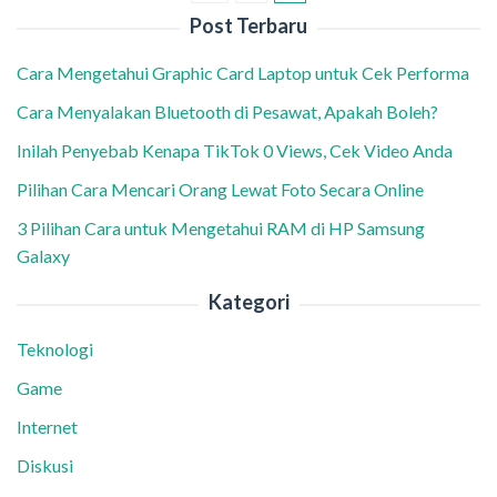
Post Terbaru
Cara Mengetahui Graphic Card Laptop untuk Cek Performa
Cara Menyalakan Bluetooth di Pesawat, Apakah Boleh?
Inilah Penyebab Kenapa TikTok 0 Views, Cek Video Anda
Pilihan Cara Mencari Orang Lewat Foto Secara Online
3 Pilihan Cara untuk Mengetahui RAM di HP Samsung
Galaxy
Kategori
Teknologi
Game
Internet
Diskusi