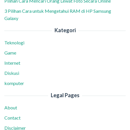
Pilihan Cara Mencari Orang Lewat Foto Secara Online
3 Pilihan Cara untuk Mengetahui RAM di HP Samsung
Galaxy
Kategori
Teknologi
Game
Internet
Diskusi
komputer
Legal Pages
About
Contact
Disclaimer