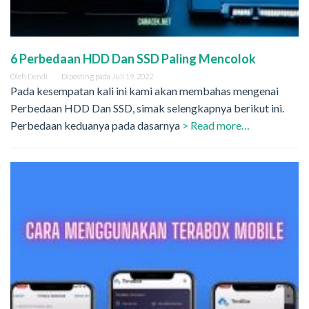
6 Perbedaan HDD Dan SSD Paling Mencolok
Oleh
Dendi
Diposting pada
Juli 19, 2022
Pada kesempatan kali ini kami akan membahas mengenai
Perbedaan HDD Dan SSD, simak selengkapnya berikut ini.
Perbedaan keduanya pada dasarnya
> Read more…