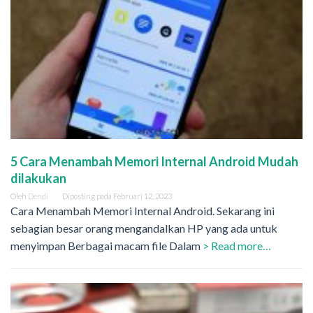
5 Cara Menambah Memori Internal Android Mudah
dilakukan
Oleh
Dendi
Diposting pada
Februari 12, 2023
Cara Menambah Memori Internal Android. Sekarang ini
sebagian besar orang mengandalkan HP yang ada untuk
menyimpan Berbagai macam file Dalam
> Read more…