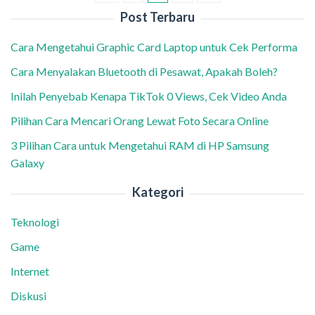
Post Terbaru
Cara Mengetahui Graphic Card Laptop untuk Cek Performa
Cara Menyalakan Bluetooth di Pesawat, Apakah Boleh?
Inilah Penyebab Kenapa TikTok 0 Views, Cek Video Anda
Pilihan Cara Mencari Orang Lewat Foto Secara Online
3 Pilihan Cara untuk Mengetahui RAM di HP Samsung
Galaxy
Kategori
Teknologi
Game
Internet
Diskusi