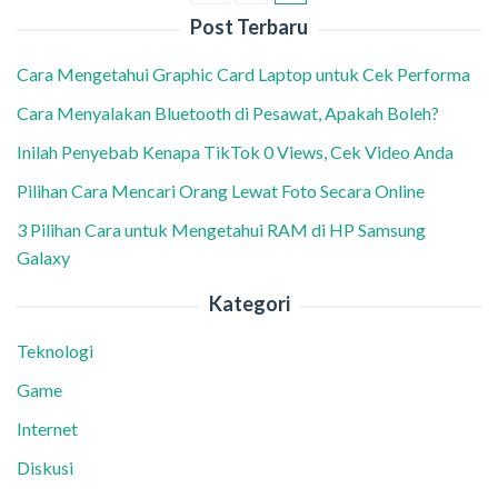
Post Terbaru
Cara Mengetahui Graphic Card Laptop untuk Cek Performa
Cara Menyalakan Bluetooth di Pesawat, Apakah Boleh?
Inilah Penyebab Kenapa TikTok 0 Views, Cek Video Anda
Pilihan Cara Mencari Orang Lewat Foto Secara Online
3 Pilihan Cara untuk Mengetahui RAM di HP Samsung
Galaxy
Kategori
Teknologi
Game
Internet
Diskusi