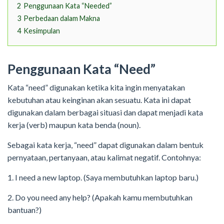
2
Penggunaan Kata “Needed”
3
Perbedaan dalam Makna
4
Kesimpulan
Penggunaan Kata “Need”
Kata “need” digunakan ketika kita ingin menyatakan
kebutuhan atau keinginan akan sesuatu. Kata ini dapat
digunakan dalam berbagai situasi dan dapat menjadi kata
kerja (verb) maupun kata benda (noun).
Sebagai kata kerja, “need” dapat digunakan dalam bentuk
pernyataan, pertanyaan, atau kalimat negatif. Contohnya:
1. I need a new laptop. (Saya membutuhkan laptop baru.)
2. Do you need any help? (Apakah kamu membutuhkan
bantuan?)