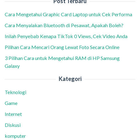
Post Terbaru
Cara Mengetahui Graphic Card Laptop untuk Cek Performa
Cara Menyalakan Bluetooth di Pesawat, Apakah Boleh?
Inilah Penyebab Kenapa TikTok 0 Views, Cek Video Anda
Pilihan Cara Mencari Orang Lewat Foto Secara Online
3 Pilihan Cara untuk Mengetahui RAM di HP Samsung
Galaxy
Kategori
Teknologi
Game
Internet
Diskusi
komputer