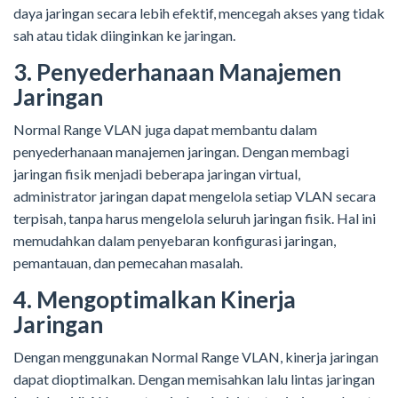
daya jaringan secara lebih efektif, mencegah akses yang tidak
sah atau tidak diinginkan ke jaringan.
3. Penyederhanaan Manajemen
Jaringan
Normal Range VLAN juga dapat membantu dalam
penyederhanaan manajemen jaringan. Dengan membagi
jaringan fisik menjadi beberapa jaringan virtual,
administrator jaringan dapat mengelola setiap VLAN secara
terpisah, tanpa harus mengelola seluruh jaringan fisik. Hal ini
memudahkan dalam penyebaran konfigurasi jaringan,
pemantauan, dan pemecahan masalah.
4. Mengoptimalkan Kinerja
Jaringan
Dengan menggunakan Normal Range VLAN, kinerja jaringan
dapat dioptimalkan. Dengan memisahkan lalu lintas jaringan