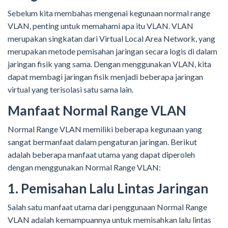
Sebelum kita membahas mengenai kegunaan normal range
VLAN, penting untuk memahami apa itu VLAN. VLAN
merupakan singkatan dari Virtual Local Area Network, yang
merupakan metode pemisahan jaringan secara logis di dalam
jaringan fisik yang sama. Dengan menggunakan VLAN, kita
dapat membagi jaringan fisik menjadi beberapa jaringan
virtual yang terisolasi satu sama lain.
Manfaat Normal Range VLAN
Normal Range VLAN memiliki beberapa kegunaan yang
sangat bermanfaat dalam pengaturan jaringan. Berikut
adalah beberapa manfaat utama yang dapat diperoleh
dengan menggunakan Normal Range VLAN:
1. Pemisahan Lalu Lintas Jaringan
Salah satu manfaat utama dari penggunaan Normal Range
VLAN adalah kemampuannya untuk memisahkan lalu lintas