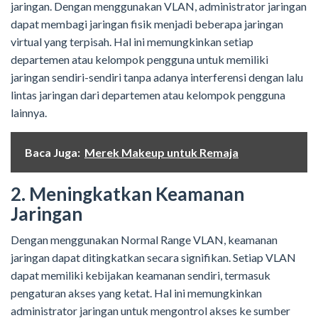
jaringan. Dengan menggunakan VLAN, administrator jaringan
dapat membagi jaringan fisik menjadi beberapa jaringan
virtual yang terpisah. Hal ini memungkinkan setiap
departemen atau kelompok pengguna untuk memiliki
jaringan sendiri-sendiri tanpa adanya interferensi dengan lalu
lintas jaringan dari departemen atau kelompok pengguna
lainnya.
Baca Juga:
Merek Makeup untuk Remaja
2. Meningkatkan Keamanan
Jaringan
Dengan menggunakan Normal Range VLAN, keamanan
jaringan dapat ditingkatkan secara signifikan. Setiap VLAN
dapat memiliki kebijakan keamanan sendiri, termasuk
pengaturan akses yang ketat. Hal ini memungkinkan
administrator jaringan untuk mengontrol akses ke sumber