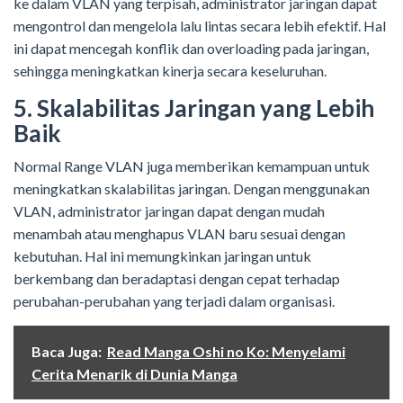
ke dalam VLAN yang terpisah, administrator jaringan dapat
mengontrol dan mengelola lalu lintas secara lebih efektif. Hal
ini dapat mencegah konflik dan overloading pada jaringan,
sehingga meningkatkan kinerja secara keseluruhan.
5. Skalabilitas Jaringan yang Lebih
Baik
Normal Range VLAN juga memberikan kemampuan untuk
meningkatkan skalabilitas jaringan. Dengan menggunakan
VLAN, administrator jaringan dapat dengan mudah
menambah atau menghapus VLAN baru sesuai dengan
kebutuhan. Hal ini memungkinkan jaringan untuk
berkembang dan beradaptasi dengan cepat terhadap
perubahan-perubahan yang terjadi dalam organisasi.
Baca Juga:
Read Manga Oshi no Ko: Menyelami
Cerita Menarik di Dunia Manga