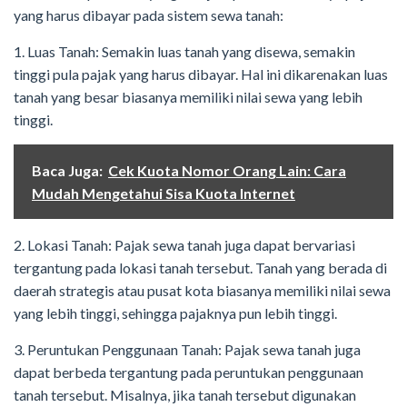
yang harus dibayar pada sistem sewa tanah:
1. Luas Tanah: Semakin luas tanah yang disewa, semakin
tinggi pula pajak yang harus dibayar. Hal ini dikarenakan luas
tanah yang besar biasanya memiliki nilai sewa yang lebih
tinggi.
Baca Juga:
Cek Kuota Nomor Orang Lain: Cara
Mudah Mengetahui Sisa Kuota Internet
2. Lokasi Tanah: Pajak sewa tanah juga dapat bervariasi
tergantung pada lokasi tanah tersebut. Tanah yang berada di
daerah strategis atau pusat kota biasanya memiliki nilai sewa
yang lebih tinggi, sehingga pajaknya pun lebih tinggi.
3. Peruntukan Penggunaan Tanah: Pajak sewa tanah juga
dapat berbeda tergantung pada peruntukan penggunaan
tanah tersebut. Misalnya, jika tanah tersebut digunakan