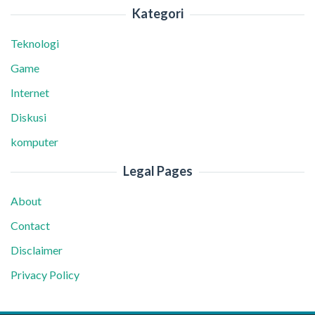
Kategori
Teknologi
Game
Internet
Diskusi
komputer
Legal Pages
About
Contact
Disclaimer
Privacy Policy