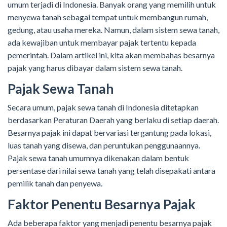
umum terjadi di Indonesia. Banyak orang yang memilih untuk
menyewa tanah sebagai tempat untuk membangun rumah,
gedung, atau usaha mereka. Namun, dalam sistem sewa tanah,
ada kewajiban untuk membayar pajak tertentu kepada
pemerintah. Dalam artikel ini, kita akan membahas besarnya
pajak yang harus dibayar dalam sistem sewa tanah.
Pajak Sewa Tanah
Secara umum, pajak sewa tanah di Indonesia ditetapkan
berdasarkan Peraturan Daerah yang berlaku di setiap daerah.
Besarnya pajak ini dapat bervariasi tergantung pada lokasi,
luas tanah yang disewa, dan peruntukan penggunaannya.
Pajak sewa tanah umumnya dikenakan dalam bentuk
persentase dari nilai sewa tanah yang telah disepakati antara
pemilik tanah dan penyewa.
Faktor Penentu Besarnya Pajak
Ada beberapa faktor yang menjadi penentu besarnya pajak