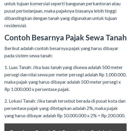
untuk tujuan komersial seperti bangunan perkantoran atau
pusat perbelanjaan, maka pajaknya biasanya lebih tinggi
dibandingkan dengan tanah yang digunakan untuk tujuan
residensial.
Contoh Besarnya Pajak Sewa Tanah
Berikut adalah contoh besarnya pajak yang harus dibayar
pada sistem sewa tanah:
1. Luas Tanah: Jika luas tanah yang disewa adalah 500 meter
persegi dan nilai sewa per meter persegi adalah Rp 1.000.000,
maka pajak yang harus dibayar adalah 500 meter persegi x
Rp 1.000.000 x persentase pajak.
2. Lokasi Tanah: Jika tanah tersebut berada di pusat kota dan
persentase pajak yang ditetapkan adalah 2%, maka pajak
yang harus dibayar adalah Rp 10.000.000 x 2% = Rp 200.000.