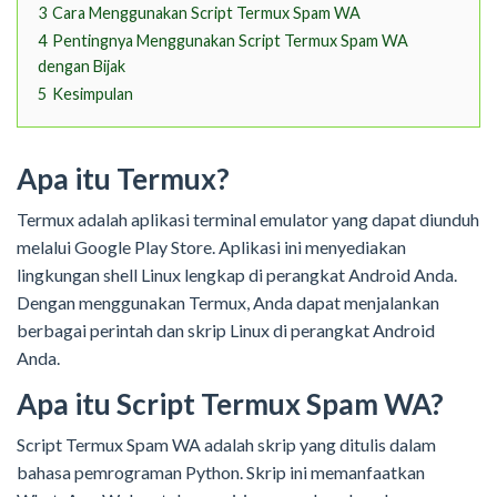
3
Cara Menggunakan Script Termux Spam WA
4
Pentingnya Menggunakan Script Termux Spam WA
dengan Bijak
5
Kesimpulan
Apa itu Termux?
Termux adalah aplikasi terminal emulator yang dapat diunduh
melalui Google Play Store. Aplikasi ini menyediakan
lingkungan shell Linux lengkap di perangkat Android Anda.
Dengan menggunakan Termux, Anda dapat menjalankan
berbagai perintah dan skrip Linux di perangkat Android
Anda.
Apa itu Script Termux Spam WA?
Script Termux Spam WA adalah skrip yang ditulis dalam
bahasa pemrograman Python. Skrip ini memanfaatkan