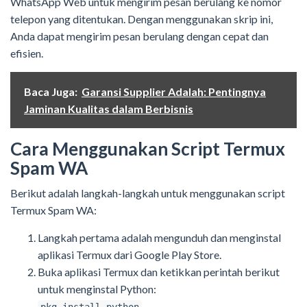
WhatsApp Web untuk mengirim pesan berulang ke nomor
telepon yang ditentukan. Dengan menggunakan skrip ini,
Anda dapat mengirim pesan berulang dengan cepat dan
efisien.
Baca Juga:
Garansi Supplier Adalah: Pentingnya
Jaminan Kualitas dalam Berbisnis
Cara Menggunakan Script Termux
Spam WA
Berikut adalah langkah-langkah untuk menggunakan script
Termux Spam WA:
Langkah pertama adalah mengunduh dan menginstal
aplikasi Termux dari Google Play Store.
Buka aplikasi Termux dan ketikkan perintah berikut
untuk menginstal Python: