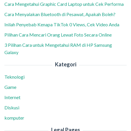
Cara Mengetahui Graphic Card Laptop untuk Cek Performa
Cara Menyalakan Bluetooth di Pesawat, Apakah Boleh?
Inilah Penyebab Kenapa TikTok 0 Views, Cek Video Anda
Pilihan Cara Mencari Orang Lewat Foto Secara Online
3 Pilihan Cara untuk Mengetahui RAM di HP Samsung
Galaxy
Kategori
Teknologi
Game
Internet
Diskusi
komputer
Legal Pages