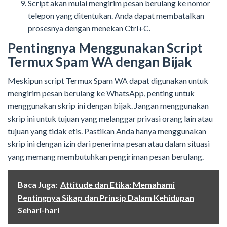
Script akan mulai mengirim pesan berulang ke nomor
telepon yang ditentukan. Anda dapat membatalkan
prosesnya dengan menekan Ctrl+C.
Pentingnya Menggunakan Script
Termux Spam WA dengan Bijak
Meskipun script Termux Spam WA dapat digunakan untuk
mengirim pesan berulang ke WhatsApp, penting untuk
menggunakan skrip ini dengan bijak. Jangan menggunakan
skrip ini untuk tujuan yang melanggar privasi orang lain atau
tujuan yang tidak etis. Pastikan Anda hanya menggunakan
skrip ini dengan izin dari penerima pesan atau dalam situasi
yang memang membutuhkan pengiriman pesan berulang.
Baca Juga:
Attitude dan Etika: Memahami
Pentingnya Sikap dan Prinsip Dalam Kehidupan
Sehari-hari