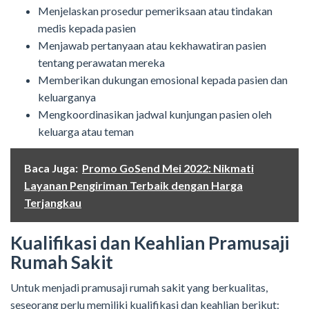
Menjelaskan prosedur pemeriksaan atau tindakan
medis kepada pasien
Menjawab pertanyaan atau kekhawatiran pasien
tentang perawatan mereka
Memberikan dukungan emosional kepada pasien dan
keluarganya
Mengkoordinasikan jadwal kunjungan pasien oleh
keluarga atau teman
Baca Juga:
Promo GoSend Mei 2022: Nikmati
Layanan Pengiriman Terbaik dengan Harga
Terjangkau
Kualifikasi dan Keahlian Pramusaji
Rumah Sakit
Untuk menjadi pramusaji rumah sakit yang berkualitas,
seseorang perlu memiliki kualifikasi dan keahlian berikut: