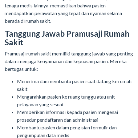
tenaga medis lainnya, memastikan bahwa pasien
mendapatkan perawatan yang tepat dan nyaman selama
berada di rumah sakit.
Tanggung Jawab Pramusaji Rumah
Sakit
Pramusaji rumah sakit memiliki tanggung jawab yang penting
dalam menjaga kenyamanan dan kepuasan pasien. Mereka
bertugas untuk:
Menerima dan membantu pasien saat datang ke rumah
sakit
Mengarahkan pasien ke ruang tunggu atau unit
pelayanan yang sesuai
Memberikan informasi kepada pasien mengenai
prosedur pendaftaran dan administrasi
Membantu pasien dalam pengisian formulir dan
pengumpulan data medis