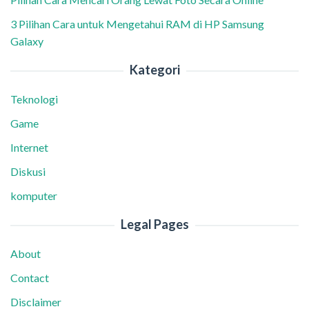
3 Pilihan Cara untuk Mengetahui RAM di HP Samsung
Galaxy
Kategori
Teknologi
Game
Internet
Diskusi
komputer
Legal Pages
About
Contact
Disclaimer