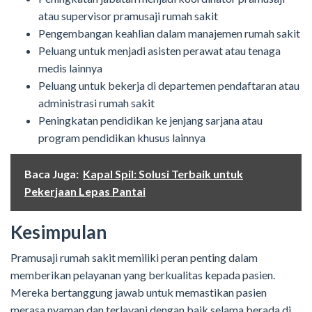
atau supervisor pramusaji rumah sakit
Pengembangan keahlian dalam manajemen rumah sakit
Peluang untuk menjadi asisten perawat atau tenaga
medis lainnya
Peluang untuk bekerja di departemen pendaftaran atau
administrasi rumah sakit
Peningkatan pendidikan ke jenjang sarjana atau
program pendidikan khusus lainnya
Baca Juga:
Kapal Spil: Solusi Terbaik untuk
Pekerjaan Lepas Pantai
Kesimpulan
Pramusaji rumah sakit memiliki peran penting dalam
memberikan pelayanan yang berkualitas kepada pasien.
Mereka bertanggung jawab untuk memastikan pasien
merasa nyaman dan terlayani dengan baik selama berada di