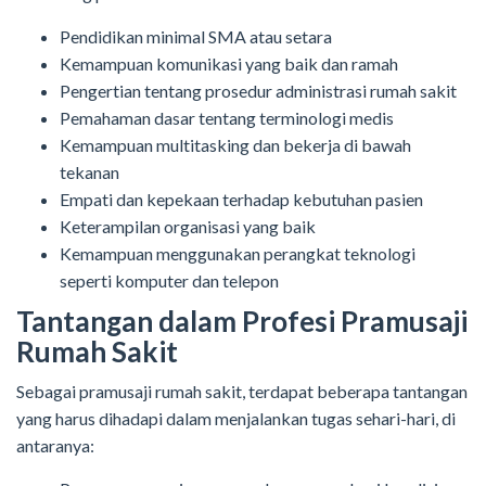
Pendidikan minimal SMA atau setara
Kemampuan komunikasi yang baik dan ramah
Pengertian tentang prosedur administrasi rumah sakit
Pemahaman dasar tentang terminologi medis
Kemampuan multitasking dan bekerja di bawah
tekanan
Empati dan kepekaan terhadap kebutuhan pasien
Keterampilan organisasi yang baik
Kemampuan menggunakan perangkat teknologi
seperti komputer dan telepon
Tantangan dalam Profesi Pramusaji
Rumah Sakit
Sebagai pramusaji rumah sakit, terdapat beberapa tantangan
yang harus dihadapi dalam menjalankan tugas sehari-hari, di
antaranya: