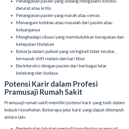
Penanganan pasien yang sedang mengalami kondisi
darurat atau kritis
Penanganan pasien yang marah atau cemas
Menangani keluhan atau masalah dari pasien atau
keluarganya
Menghadapi situasi yang membutuhkan kecepatan dan
ketepatan tindakan
Bekerja dalam jadwal yang seringkali tidak teratur,
termasuk shift malam dan hari libur
Berinteraksi dengan pasien dari berbagai latar
belakang dan budaya
Potensi Karir dalam Profesi
Pramusaji Rumah Sakit
Pramusaji rumah sakit memiliki potensi karir yang baik dalam
industri kesehatan. Beberapa jalur karir yang dapat ditempuh
antara lain:
Peningkatan jabatan menjadi koordinator pramusaji