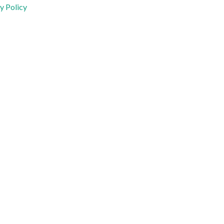
y Policy