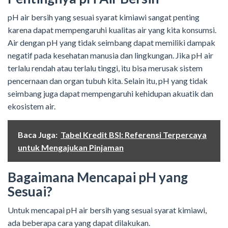
pH air bersih yang sesuai syarat kimiawi sangat penting
karena dapat mempengaruhi kualitas air yang kita konsumsi.
Air dengan pH yang tidak seimbang dapat memiliki dampak
negatif pada kesehatan manusia dan lingkungan. Jika pH air
terlalu rendah atau terlalu tinggi, itu bisa merusak sistem
pencernaan dan organ tubuh kita. Selain itu, pH yang tidak
seimbang juga dapat mempengaruhi kehidupan akuatik dan
ekosistem air.
Baca Juga:
Tabel Kredit BSI: Referensi Terpercaya
untuk Mengajukan Pinjaman
Bagaimana Mencapai pH yang
Sesuai?
Untuk mencapai pH air bersih yang sesuai syarat kimiawi,
ada beberapa cara yang dapat dilakukan.