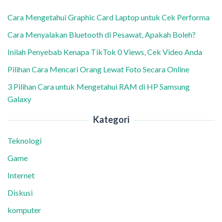
Cara Mengetahui Graphic Card Laptop untuk Cek Performa
Cara Menyalakan Bluetooth di Pesawat, Apakah Boleh?
Inilah Penyebab Kenapa TikTok 0 Views, Cek Video Anda
Pilihan Cara Mencari Orang Lewat Foto Secara Online
3 Pilihan Cara untuk Mengetahui RAM di HP Samsung
Galaxy
Kategori
Teknologi
Game
Internet
Diskusi
komputer