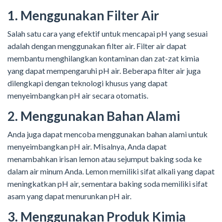
1. Menggunakan Filter Air
Salah satu cara yang efektif untuk mencapai pH yang sesuai
adalah dengan menggunakan filter air. Filter air dapat
membantu menghilangkan kontaminan dan zat-zat kimia
yang dapat mempengaruhi pH air. Beberapa filter air juga
dilengkapi dengan teknologi khusus yang dapat
menyeimbangkan pH air secara otomatis.
2. Menggunakan Bahan Alami
Anda juga dapat mencoba menggunakan bahan alami untuk
menyeimbangkan pH air. Misalnya, Anda dapat
menambahkan irisan lemon atau sejumput baking soda ke
dalam air minum Anda. Lemon memiliki sifat alkali yang dapat
meningkatkan pH air, sementara baking soda memiliki sifat
asam yang dapat menurunkan pH air.
3. Menggunakan Produk Kimia