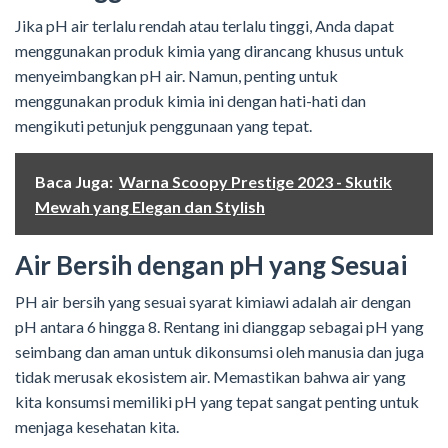
Jika pH air terlalu rendah atau terlalu tinggi, Anda dapat
menggunakan produk kimia yang dirancang khusus untuk
menyeimbangkan pH air. Namun, penting untuk
menggunakan produk kimia ini dengan hati-hati dan
mengikuti petunjuk penggunaan yang tepat.
Baca Juga:
Warna Scoopy Prestige 2023 - Skutik
Mewah yang Elegan dan Stylish
Air Bersih dengan pH yang Sesuai
PH air bersih yang sesuai syarat kimiawi adalah air dengan
pH antara 6 hingga 8. Rentang ini dianggap sebagai pH yang
seimbang dan aman untuk dikonsumsi oleh manusia dan juga
tidak merusak ekosistem air. Memastikan bahwa air yang
kita konsumsi memiliki pH yang tepat sangat penting untuk
menjaga kesehatan kita.