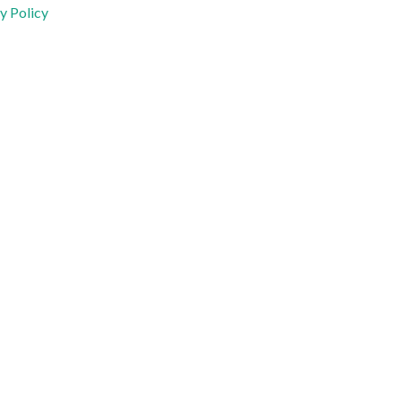
y Policy