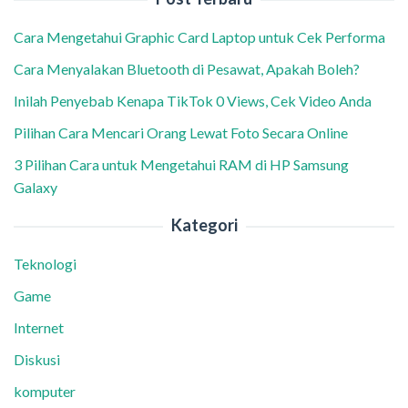
Cara Mengetahui Graphic Card Laptop untuk Cek Performa
Cara Menyalakan Bluetooth di Pesawat, Apakah Boleh?
Inilah Penyebab Kenapa TikTok 0 Views, Cek Video Anda
Pilihan Cara Mencari Orang Lewat Foto Secara Online
3 Pilihan Cara untuk Mengetahui RAM di HP Samsung
Galaxy
Kategori
Teknologi
Game
Internet
Diskusi
komputer