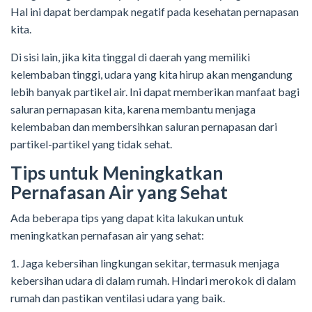
Hal ini dapat berdampak negatif pada kesehatan pernapasan
kita.
Di sisi lain, jika kita tinggal di daerah yang memiliki
kelembaban tinggi, udara yang kita hirup akan mengandung
lebih banyak partikel air. Ini dapat memberikan manfaat bagi
saluran pernapasan kita, karena membantu menjaga
kelembaban dan membersihkan saluran pernapasan dari
partikel-partikel yang tidak sehat.
Tips untuk Meningkatkan
Pernafasan Air yang Sehat
Ada beberapa tips yang dapat kita lakukan untuk
meningkatkan pernafasan air yang sehat:
1. Jaga kebersihan lingkungan sekitar, termasuk menjaga
kebersihan udara di dalam rumah. Hindari merokok di dalam
rumah dan pastikan ventilasi udara yang baik.