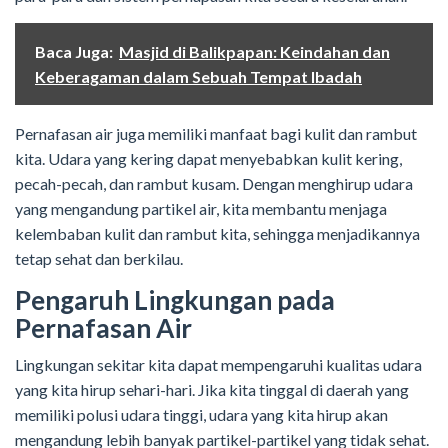
Baca Juga:
Masjid di Balikpapan: Keindahan dan
Keberagaman dalam Sebuah Tempat Ibadah
Pernafasan air juga memiliki manfaat bagi kulit dan rambut
kita. Udara yang kering dapat menyebabkan kulit kering,
pecah-pecah, dan rambut kusam. Dengan menghirup udara
yang mengandung partikel air, kita membantu menjaga
kelembaban kulit dan rambut kita, sehingga menjadikannya
tetap sehat dan berkilau.
Pengaruh Lingkungan pada
Pernafasan Air
Lingkungan sekitar kita dapat mempengaruhi kualitas udara
yang kita hirup sehari-hari. Jika kita tinggal di daerah yang
memiliki polusi udara tinggi, udara yang kita hirup akan
mengandung lebih banyak partikel-partikel yang tidak sehat.