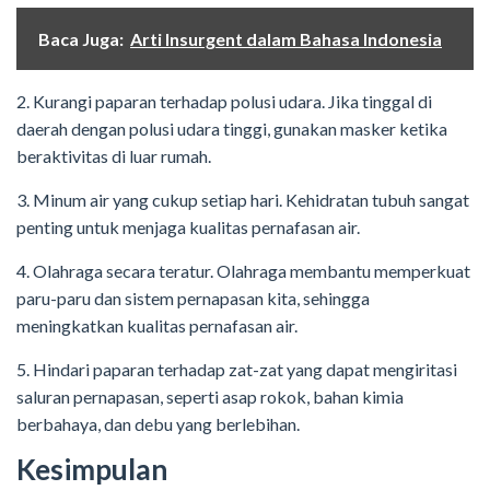
Baca Juga:
Arti Insurgent dalam Bahasa Indonesia
2. Kurangi paparan terhadap polusi udara. Jika tinggal di
daerah dengan polusi udara tinggi, gunakan masker ketika
beraktivitas di luar rumah.
3. Minum air yang cukup setiap hari. Kehidratan tubuh sangat
penting untuk menjaga kualitas pernafasan air.
4. Olahraga secara teratur. Olahraga membantu memperkuat
paru-paru dan sistem pernapasan kita, sehingga
meningkatkan kualitas pernafasan air.
5. Hindari paparan terhadap zat-zat yang dapat mengiritasi
saluran pernapasan, seperti asap rokok, bahan kimia
berbahaya, dan debu yang berlebihan.
Kesimpulan