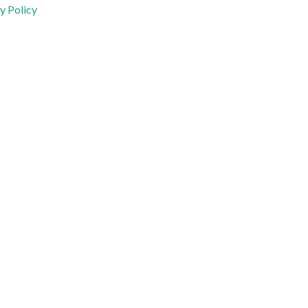
y Policy