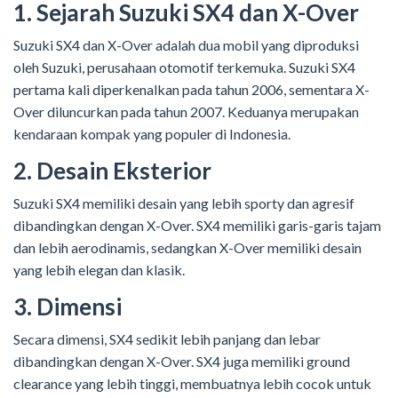
1. Sejarah Suzuki SX4 dan X-Over
Suzuki SX4 dan X-Over adalah dua mobil yang diproduksi
oleh Suzuki, perusahaan otomotif terkemuka. Suzuki SX4
pertama kali diperkenalkan pada tahun 2006, sementara X-
Over diluncurkan pada tahun 2007. Keduanya merupakan
kendaraan kompak yang populer di Indonesia.
2. Desain Eksterior
Suzuki SX4 memiliki desain yang lebih sporty dan agresif
dibandingkan dengan X-Over. SX4 memiliki garis-garis tajam
dan lebih aerodinamis, sedangkan X-Over memiliki desain
yang lebih elegan dan klasik.
3. Dimensi
Secara dimensi, SX4 sedikit lebih panjang dan lebar
dibandingkan dengan X-Over. SX4 juga memiliki ground
clearance yang lebih tinggi, membuatnya lebih cocok untuk