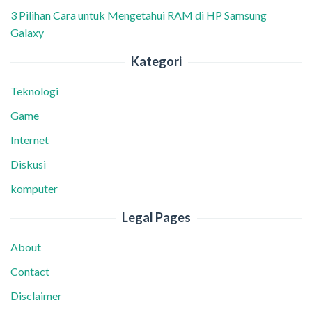
3 Pilihan Cara untuk Mengetahui RAM di HP Samsung
Galaxy
Kategori
Teknologi
Game
Internet
Diskusi
komputer
Legal Pages
About
Contact
Disclaimer