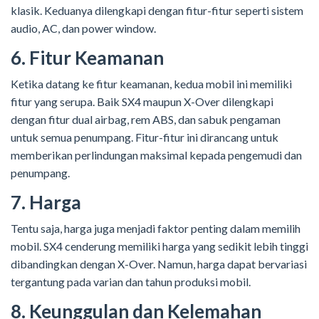
klasik. Keduanya dilengkapi dengan fitur-fitur seperti sistem
audio, AC, dan power window.
6. Fitur Keamanan
Ketika datang ke fitur keamanan, kedua mobil ini memiliki
fitur yang serupa. Baik SX4 maupun X-Over dilengkapi
dengan fitur dual airbag, rem ABS, dan sabuk pengaman
untuk semua penumpang. Fitur-fitur ini dirancang untuk
memberikan perlindungan maksimal kepada pengemudi dan
penumpang.
7. Harga
Tentu saja, harga juga menjadi faktor penting dalam memilih
mobil. SX4 cenderung memiliki harga yang sedikit lebih tinggi
dibandingkan dengan X-Over. Namun, harga dapat bervariasi
tergantung pada varian dan tahun produksi mobil.
8. Keunggulan dan Kelemahan