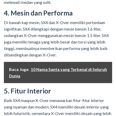
melewati medan yang sulit.
4. Mesin dan Performa
Di bawah kap mesin, SX4 dan X-Over memiliki perbedaan
signifikan. SX4 dilengkapi dengan mesin bensin 1.6 liter,
sedangkan X-Over menggunakan mesin bensin 1.5 liter. SX4
juga memiliki tenaga yang lebih besar dan torsi yang lebih
tinggi, membuatnya memberikan performa yang lebih baik
dibandingkan dengan X-Over.
Baca Juga:
10 Nama Santa yang Terkenal di Seluruh
Dunia
5. Fitur Interior
Baik SX4 maupun X-Over menawarkan fitur-fitur interior
yang nyaman dan modern. SX4 memiliki desain interior yang
lebih futuristik, sementara X-Over memiliki desain yang lebih