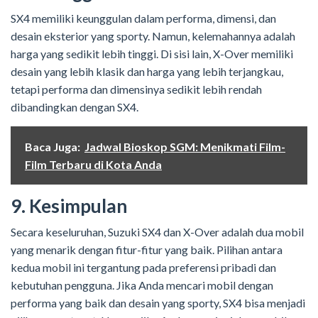
SX4 memiliki keunggulan dalam performa, dimensi, dan
desain eksterior yang sporty. Namun, kelemahannya adalah
harga yang sedikit lebih tinggi. Di sisi lain, X-Over memiliki
desain yang lebih klasik dan harga yang lebih terjangkau,
tetapi performa dan dimensinya sedikit lebih rendah
dibandingkan dengan SX4.
Baca Juga:
Jadwal Bioskop SGM: Menikmati Film-
Film Terbaru di Kota Anda
9. Kesimpulan
Secara keseluruhan, Suzuki SX4 dan X-Over adalah dua mobil
yang menarik dengan fitur-fitur yang baik. Pilihan antara
kedua mobil ini tergantung pada preferensi pribadi dan
kebutuhan pengguna. Jika Anda mencari mobil dengan
performa yang baik dan desain yang sporty, SX4 bisa menjadi