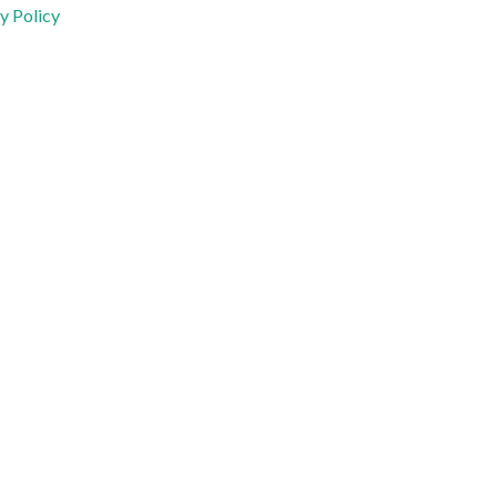
y Policy