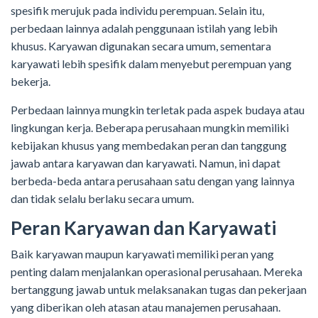
spesifik merujuk pada individu perempuan. Selain itu,
perbedaan lainnya adalah penggunaan istilah yang lebih
khusus. Karyawan digunakan secara umum, sementara
karyawati lebih spesifik dalam menyebut perempuan yang
bekerja.
Perbedaan lainnya mungkin terletak pada aspek budaya atau
lingkungan kerja. Beberapa perusahaan mungkin memiliki
kebijakan khusus yang membedakan peran dan tanggung
jawab antara karyawan dan karyawati. Namun, ini dapat
berbeda-beda antara perusahaan satu dengan yang lainnya
dan tidak selalu berlaku secara umum.
Peran Karyawan dan Karyawati
Baik karyawan maupun karyawati memiliki peran yang
penting dalam menjalankan operasional perusahaan. Mereka
bertanggung jawab untuk melaksanakan tugas dan pekerjaan
yang diberikan oleh atasan atau manajemen perusahaan.