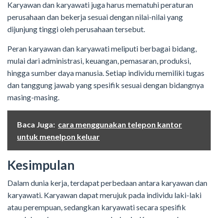
Karyawan dan karyawati juga harus mematuhi peraturan
perusahaan dan bekerja sesuai dengan nilai-nilai yang
dijunjung tinggi oleh perusahaan tersebut.
Peran karyawan dan karyawati meliputi berbagai bidang,
mulai dari administrasi, keuangan, pemasaran, produksi,
hingga sumber daya manusia. Setiap individu memiliki tugas
dan tanggung jawab yang spesifik sesuai dengan bidangnya
masing-masing.
Baca Juga:
cara menggunakan telepon kantor
untuk menelpon keluar
Kesimpulan
Dalam dunia kerja, terdapat perbedaan antara karyawan dan
karyawati. Karyawan dapat merujuk pada individu laki-laki
atau perempuan, sedangkan karyawati secara spesifik