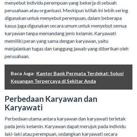
menyebut individu perempuan yang bekerja di sebuah
perusahaan atau organisasi. Meskipun istilah ini lebih sering
digunakan untuk menyebut perempuan, dalam beberapa
kasus juga digunakan secara umum untuk menyebut semua
karyawan tanpa memandang jenis kelamin. Karyawati
memiliki peran yang sama dengan karyawan, yaitu
menjalankan tugas dan tanggung jawab yang diberikan oleh
perusahaan.
Baca Juga:
Kantor Bank Permata Terdekat: Solusi
Keuangan Terpercaya di Sekitar Anda
Perbedaan Karyawan dan
Karyawati
Perbedaan utama antara karyawan dan karyawati terletak
pada jenis kelamin. Karyawan dapat merujuk pada individu
laki-laki atau perempuan, sedangkan karyawati secara