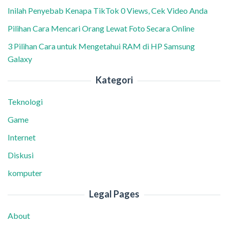
Inilah Penyebab Kenapa TikTok 0 Views, Cek Video Anda
Pilihan Cara Mencari Orang Lewat Foto Secara Online
3 Pilihan Cara untuk Mengetahui RAM di HP Samsung
Galaxy
Kategori
Teknologi
Game
Internet
Diskusi
komputer
Legal Pages
About