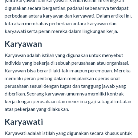
yaitu karyawan dan karyawati. Kedua istilah ini seringkali
digunakan secara bergantian, padahal sebenarnya terdapat
perbedaan antara karyawan dan karyawati. Dalam artikel ini,
kita akan membahas perbedaan antara karyawan dan
karyawati serta peran mereka dalam lingkungan kerja.
Karyawan
Karyawan adalah istilah yang digunakan untuk menyebut
individu yang bekerja di sebuah perusahaan atau organisasi.
Karyawan bisa berarti laki-laki maupun perempuan. Mereka
memiliki peran penting dalam menjalankan operasional
perusahaan sesuai dengan tugas dan tanggung jawab yang
diberikan. Seorang karyawan umumnya memiliki kontrak
kerja dengan perusahaan dan menerima gaji sebagai imbalan
atas pekerjaan yang dilakukan.
Karyawati
Karyawati adalah istilah yang digunakan secara khusus untuk