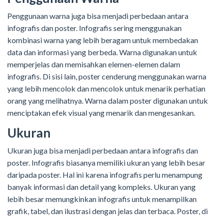
Penggunaan warna juga bisa menjadi perbedaan antara
infografis dan poster. Infografis sering menggunakan
kombinasi warna yang lebih beragam untuk membedakan
data dan informasi yang berbeda. Warna digunakan untuk
memperjelas dan memisahkan elemen-elemen dalam
infografis. Di sisi lain, poster cenderung menggunakan warna
yang lebih mencolok dan mencolok untuk menarik perhatian
orang yang melihatnya. Warna dalam poster digunakan untuk
menciptakan efek visual yang menarik dan mengesankan.
Ukuran
Ukuran juga bisa menjadi perbedaan antara infografis dan
poster. Infografis biasanya memiliki ukuran yang lebih besar
daripada poster. Hal ini karena infografis perlu menampung
banyak informasi dan detail yang kompleks. Ukuran yang
lebih besar memungkinkan infografis untuk menampilkan
grafik, tabel, dan ilustrasi dengan jelas dan terbaca. Poster, di