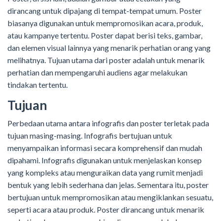
dirancang untuk dipajang di tempat-tempat umum. Poster
biasanya digunakan untuk mempromosikan acara, produk,
atau kampanye tertentu. Poster dapat berisi teks, gambar,
dan elemen visual lainnya yang menarik perhatian orang yang
melihatnya. Tujuan utama dari poster adalah untuk menarik
perhatian dan mempengaruhi audiens agar melakukan
tindakan tertentu.
Tujuan
Perbedaan utama antara infografis dan poster terletak pada
tujuan masing-masing. Infografis bertujuan untuk
menyampaikan informasi secara komprehensif dan mudah
dipahami. Infografis digunakan untuk menjelaskan konsep
yang kompleks atau menguraikan data yang rumit menjadi
bentuk yang lebih sederhana dan jelas. Sementara itu, poster
bertujuan untuk mempromosikan atau mengiklankan sesuatu,
seperti acara atau produk. Poster dirancang untuk menarik