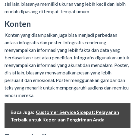
sisi lain, biasanya memiliki ukuran yang lebih kecil dan lebih
mudah dipasang di tempat-tempat umum.
Konten
Konten yang disampaikan juga bisa menjadi perbedaan
antara infografis dan poster. Infografis cenderung
menyampaikan informasi yang lebih fakta dan data yang
berdasarkan riset atau penelitian. Infografis digunakan untuk
menyampaikan informasi yang akurat dan mendalam. Poster,
di sisi lain, biasanya menyampaikan pesan yang lebih
persuasif dan emosional. Poster menggunakan gambar dan
teks yang menarik untuk mempengaruhi audiens dan memicu
emosi mereka.
Baca Juga:
Customer Service Sicepat: Pelayanan
Terbaik untuk Keperluan Pengiriman Anda