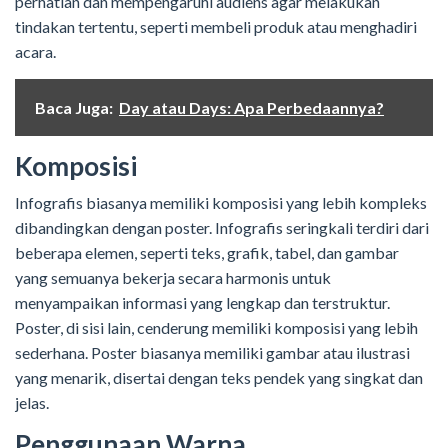
perhatian dan mempengaruhi audiens agar melakukan
tindakan tertentu, seperti membeli produk atau menghadiri
acara.
Baca Juga:
Day atau Days: Apa Perbedaannya?
Komposisi
Infografis biasanya memiliki komposisi yang lebih kompleks
dibandingkan dengan poster. Infografis seringkali terdiri dari
beberapa elemen, seperti teks, grafik, tabel, dan gambar
yang semuanya bekerja secara harmonis untuk
menyampaikan informasi yang lengkap dan terstruktur.
Poster, di sisi lain, cenderung memiliki komposisi yang lebih
sederhana. Poster biasanya memiliki gambar atau ilustrasi
yang menarik, disertai dengan teks pendek yang singkat dan
jelas.
Penggunaan Warna