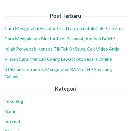
Post Terbaru
Cara Mengetahui Graphic Card Laptop untuk Cek Performa
Cara Menyalakan Bluetooth di Pesawat, Apakah Boleh?
Inilah Penyebab Kenapa TikTok 0 Views, Cek Video Anda
Pilihan Cara Mencari Orang Lewat Foto Secara Online
3 Pilihan Cara untuk Mengetahui RAM di HP Samsung
Galaxy
Kategori
Teknologi
Game
Internet