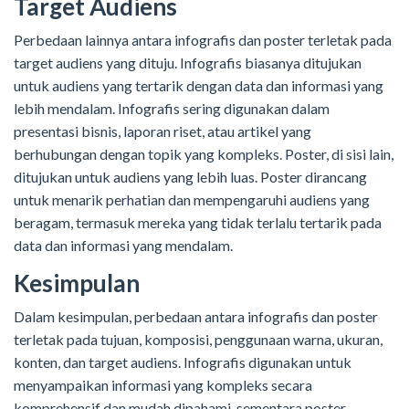
Target Audiens
Perbedaan lainnya antara infografis dan poster terletak pada
target audiens yang dituju. Infografis biasanya ditujukan
untuk audiens yang tertarik dengan data dan informasi yang
lebih mendalam. Infografis sering digunakan dalam
presentasi bisnis, laporan riset, atau artikel yang
berhubungan dengan topik yang kompleks. Poster, di sisi lain,
ditujukan untuk audiens yang lebih luas. Poster dirancang
untuk menarik perhatian dan mempengaruhi audiens yang
beragam, termasuk mereka yang tidak terlalu tertarik pada
data dan informasi yang mendalam.
Kesimpulan
Dalam kesimpulan, perbedaan antara infografis dan poster
terletak pada tujuan, komposisi, penggunaan warna, ukuran,
konten, dan target audiens. Infografis digunakan untuk
menyampaikan informasi yang kompleks secara
komprehensif dan mudah dipahami, sementara poster