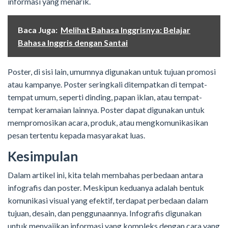
informasi yang menarik.
Baca Juga:
Melihat Bahasa Inggrisnya: Belajar
Bahasa Inggris dengan Santai
Poster, di sisi lain, umumnya digunakan untuk tujuan promosi
atau kampanye. Poster seringkali ditempatkan di tempat-
tempat umum, seperti dinding, papan iklan, atau tempat-
tempat keramaian lainnya. Poster dapat digunakan untuk
mempromosikan acara, produk, atau mengkomunikasikan
pesan tertentu kepada masyarakat luas.
Kesimpulan
Dalam artikel ini, kita telah membahas perbedaan antara
infografis dan poster. Meskipun keduanya adalah bentuk
komunikasi visual yang efektif, terdapat perbedaan dalam
tujuan, desain, dan penggunaannya. Infografis digunakan
untuk menyajikan informasi yang kompleks dengan cara yang