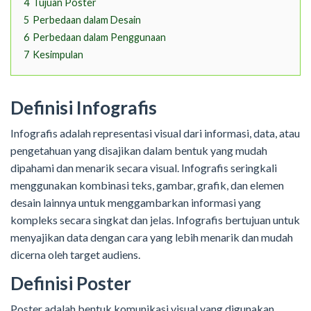
4
Tujuan Poster
5
Perbedaan dalam Desain
6
Perbedaan dalam Penggunaan
7
Kesimpulan
Definisi Infografis
Infografis adalah representasi visual dari informasi, data, atau
pengetahuan yang disajikan dalam bentuk yang mudah
dipahami dan menarik secara visual. Infografis seringkali
menggunakan kombinasi teks, gambar, grafik, dan elemen
desain lainnya untuk menggambarkan informasi yang
kompleks secara singkat dan jelas. Infografis bertujuan untuk
menyajikan data dengan cara yang lebih menarik dan mudah
dicerna oleh target audiens.
Definisi Poster
Poster adalah bentuk komunikasi visual yang digunakan