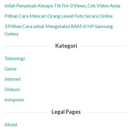
Inilah Penyebab Kenapa TikTok 0 Views, Cek Video Anda
Pilihan Cara Mencari Orang Lewat Foto Secara Online
3 Pilihan Cara untuk Mengetahui RAM di HP Samsung
Galaxy
Kategori
Teknologi
Game
Internet
Diskusi
komputer
Legal Pages
About