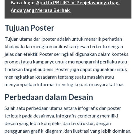
Baca Juga:
Apa Itu PBI JK? Ini Penjelasannya bagi
Anda yang Merasa Berhak
Tujuan Poster
Tujuan utama dari poster adalah untuk menarik perhatian
khalayak dan mengkomunikasikan pesan tertentu dengan
jelas dan efektif. Poster seringkali digunakan dalam konteks
promosi atau kampanye untuk mempengaruhi perilaku atau
tindakan target audiens. Poster juga dapat digunakan untuk
meningkatkan kesadaran tentang suatu masalah atau
menyampaikan informasi penting kepada masyarakat luas.
Perbedaan dalam Desain
Salah satu perbedaan utama antara infografis dan poster
terletak pada desainnya. Infografis cenderung memiliki
desain yang lebih kompleks dan terstruktur, dengan
penggunaan grafik, diagram, dan ilustrasi yang lebih dominan.