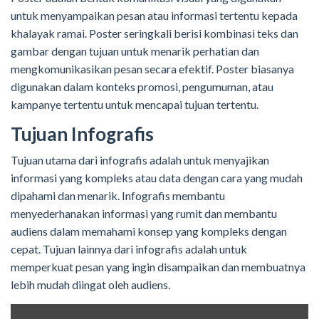
untuk menyampaikan pesan atau informasi tertentu kepada
khalayak ramai. Poster seringkali berisi kombinasi teks dan
gambar dengan tujuan untuk menarik perhatian dan
mengkomunikasikan pesan secara efektif. Poster biasanya
digunakan dalam konteks promosi, pengumuman, atau
kampanye tertentu untuk mencapai tujuan tertentu.
Tujuan Infografis
Tujuan utama dari infografis adalah untuk menyajikan
informasi yang kompleks atau data dengan cara yang mudah
dipahami dan menarik. Infografis membantu
menyederhanakan informasi yang rumit dan membantu
audiens dalam memahami konsep yang kompleks dengan
cepat. Tujuan lainnya dari infografis adalah untuk
memperkuat pesan yang ingin disampaikan dan membuatnya
lebih mudah diingat oleh audiens.