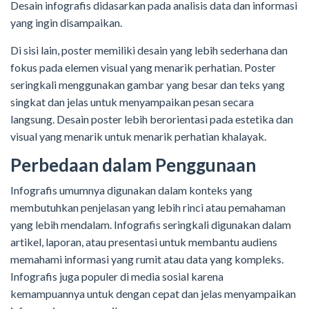
Desain infografis didasarkan pada analisis data dan informasi
yang ingin disampaikan.
Di sisi lain, poster memiliki desain yang lebih sederhana dan
fokus pada elemen visual yang menarik perhatian. Poster
seringkali menggunakan gambar yang besar dan teks yang
singkat dan jelas untuk menyampaikan pesan secara
langsung. Desain poster lebih berorientasi pada estetika dan
visual yang menarik untuk menarik perhatian khalayak.
Perbedaan dalam Penggunaan
Infografis umumnya digunakan dalam konteks yang
membutuhkan penjelasan yang lebih rinci atau pemahaman
yang lebih mendalam. Infografis seringkali digunakan dalam
artikel, laporan, atau presentasi untuk membantu audiens
memahami informasi yang rumit atau data yang kompleks.
Infografis juga populer di media sosial karena
kemampuannya untuk dengan cepat dan jelas menyampaikan