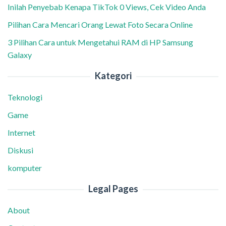
Inilah Penyebab Kenapa TikTok 0 Views, Cek Video Anda
Pilihan Cara Mencari Orang Lewat Foto Secara Online
3 Pilihan Cara untuk Mengetahui RAM di HP Samsung
Galaxy
Kategori
Teknologi
Game
Internet
Diskusi
komputer
Legal Pages
About