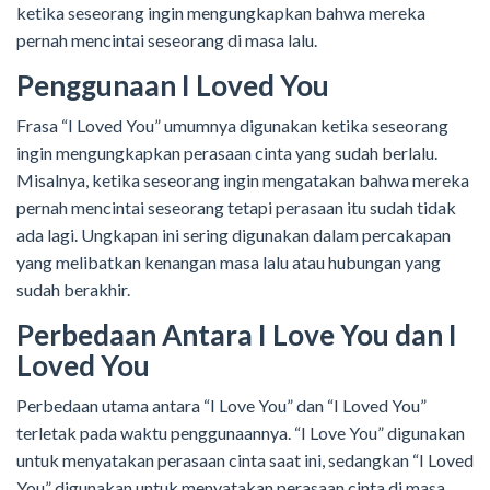
ketika seseorang ingin mengungkapkan bahwa mereka
pernah mencintai seseorang di masa lalu.
Penggunaan I Loved You
Frasa “I Loved You” umumnya digunakan ketika seseorang
ingin mengungkapkan perasaan cinta yang sudah berlalu.
Misalnya, ketika seseorang ingin mengatakan bahwa mereka
pernah mencintai seseorang tetapi perasaan itu sudah tidak
ada lagi. Ungkapan ini sering digunakan dalam percakapan
yang melibatkan kenangan masa lalu atau hubungan yang
sudah berakhir.
Perbedaan Antara I Love You dan I
Loved You
Perbedaan utama antara “I Love You” dan “I Loved You”
terletak pada waktu penggunaannya. “I Love You” digunakan
untuk menyatakan perasaan cinta saat ini, sedangkan “I Loved
You” digunakan untuk menyatakan perasaan cinta di masa