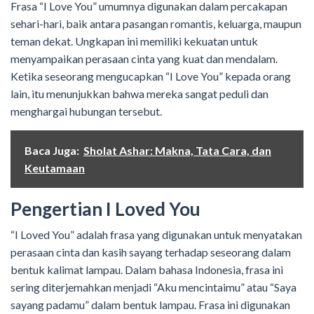
Frasa “I Love You” umumnya digunakan dalam percakapan
sehari-hari, baik antara pasangan romantis, keluarga, maupun
teman dekat. Ungkapan ini memiliki kekuatan untuk
menyampaikan perasaan cinta yang kuat dan mendalam.
Ketika seseorang mengucapkan “I Love You” kepada orang
lain, itu menunjukkan bahwa mereka sangat peduli dan
menghargai hubungan tersebut.
Baca Juga:
Sholat Ashar: Makna, Tata Cara, dan
Keutamaan
Pengertian I Loved You
“I Loved You” adalah frasa yang digunakan untuk menyatakan
perasaan cinta dan kasih sayang terhadap seseorang dalam
bentuk kalimat lampau. Dalam bahasa Indonesia, frasa ini
sering diterjemahkan menjadi “Aku mencintaimu” atau “Saya
sayang padamu” dalam bentuk lampau. Frasa ini digunakan