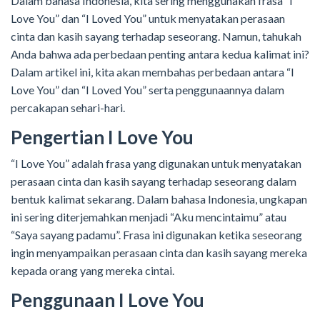
Dalam bahasa Indonesia, kita sering menggunakan frasa “I
Love You” dan “I Loved You” untuk menyatakan perasaan
cinta dan kasih sayang terhadap seseorang. Namun, tahukah
Anda bahwa ada perbedaan penting antara kedua kalimat ini?
Dalam artikel ini, kita akan membahas perbedaan antara “I
Love You” dan “I Loved You” serta penggunaannya dalam
percakapan sehari-hari.
Pengertian I Love You
“I Love You” adalah frasa yang digunakan untuk menyatakan
perasaan cinta dan kasih sayang terhadap seseorang dalam
bentuk kalimat sekarang. Dalam bahasa Indonesia, ungkapan
ini sering diterjemahkan menjadi “Aku mencintaimu” atau
“Saya sayang padamu”. Frasa ini digunakan ketika seseorang
ingin menyampaikan perasaan cinta dan kasih sayang mereka
kepada orang yang mereka cintai.
Penggunaan I Love You