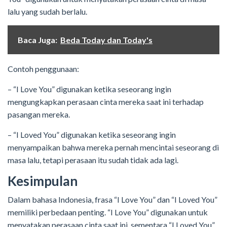
lalu yang sudah berlalu.
Baca Juga:
Beda Today dan Today's
Contoh penggunaan:
– “I Love You” digunakan ketika seseorang ingin
mengungkapkan perasaan cinta mereka saat ini terhadap
pasangan mereka.
– “I Loved You” digunakan ketika seseorang ingin
menyampaikan bahwa mereka pernah mencintai seseorang di
masa lalu, tetapi perasaan itu sudah tidak ada lagi.
Kesimpulan
Dalam bahasa Indonesia, frasa “I Love You” dan “I Loved You”
memiliki perbedaan penting. “I Love You” digunakan untuk
menyatakan perasaan cinta saat ini, sementara “I Loved You”