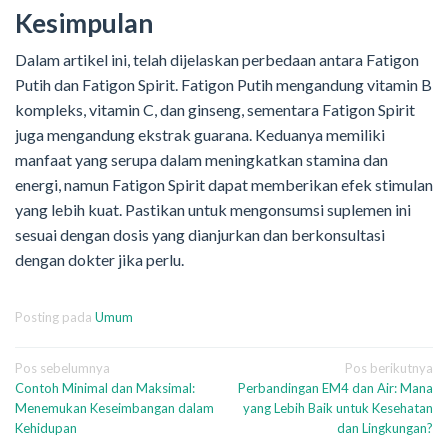
Kesimpulan
Dalam artikel ini, telah dijelaskan perbedaan antara Fatigon
Putih dan Fatigon Spirit. Fatigon Putih mengandung vitamin B
kompleks, vitamin C, dan ginseng, sementara Fatigon Spirit
juga mengandung ekstrak guarana. Keduanya memiliki
manfaat yang serupa dalam meningkatkan stamina dan
energi, namun Fatigon Spirit dapat memberikan efek stimulan
yang lebih kuat. Pastikan untuk mengonsumsi suplemen ini
sesuai dengan dosis yang dianjurkan dan berkonsultasi
dengan dokter jika perlu.
Posting pada
Umum
Navigasi
Pos sebelumnya
Pos berikutnya
Contoh Minimal dan Maksimal:
Perbandingan EM4 dan Air: Mana
pos
Menemukan Keseimbangan dalam
yang Lebih Baik untuk Kesehatan
Kehidupan
dan Lingkungan?