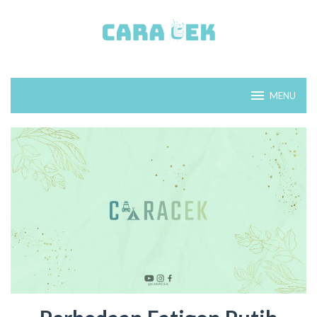
Loncat
ke
konten
MENU