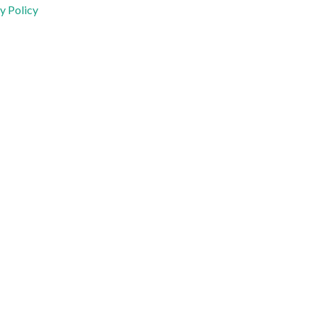
y Policy