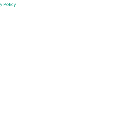
y Policy