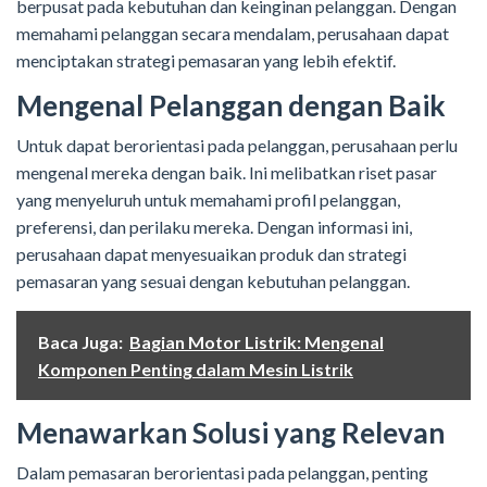
berpusat pada kebutuhan dan keinginan pelanggan. Dengan
memahami pelanggan secara mendalam, perusahaan dapat
menciptakan strategi pemasaran yang lebih efektif.
Mengenal Pelanggan dengan Baik
Untuk dapat berorientasi pada pelanggan, perusahaan perlu
mengenal mereka dengan baik. Ini melibatkan riset pasar
yang menyeluruh untuk memahami profil pelanggan,
preferensi, dan perilaku mereka. Dengan informasi ini,
perusahaan dapat menyesuaikan produk dan strategi
pemasaran yang sesuai dengan kebutuhan pelanggan.
Baca Juga:
Bagian Motor Listrik: Mengenal
Komponen Penting dalam Mesin Listrik
Menawarkan Solusi yang Relevan
Dalam pemasaran berorientasi pada pelanggan, penting