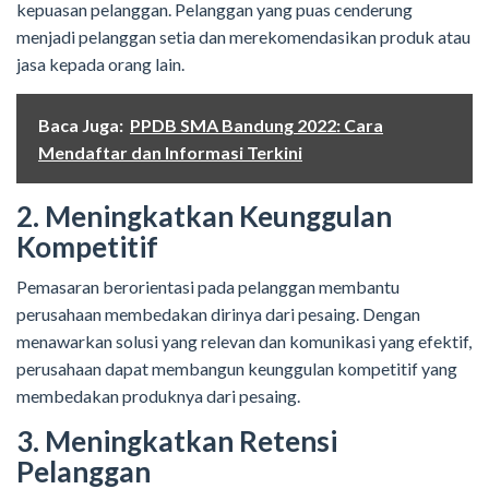
kepuasan pelanggan. Pelanggan yang puas cenderung
menjadi pelanggan setia dan merekomendasikan produk atau
jasa kepada orang lain.
Baca Juga:
PPDB SMA Bandung 2022: Cara
Mendaftar dan Informasi Terkini
2. Meningkatkan Keunggulan
Kompetitif
Pemasaran berorientasi pada pelanggan membantu
perusahaan membedakan dirinya dari pesaing. Dengan
menawarkan solusi yang relevan dan komunikasi yang efektif,
perusahaan dapat membangun keunggulan kompetitif yang
membedakan produknya dari pesaing.
3. Meningkatkan Retensi
Pelanggan