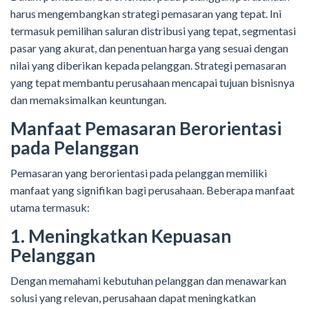
harus mengembangkan strategi pemasaran yang tepat. Ini
termasuk pemilihan saluran distribusi yang tepat, segmentasi
pasar yang akurat, dan penentuan harga yang sesuai dengan
nilai yang diberikan kepada pelanggan. Strategi pemasaran
yang tepat membantu perusahaan mencapai tujuan bisnisnya
dan memaksimalkan keuntungan.
Manfaat Pemasaran Berorientasi
pada Pelanggan
Pemasaran yang berorientasi pada pelanggan memiliki
manfaat yang signifikan bagi perusahaan. Beberapa manfaat
utama termasuk:
1. Meningkatkan Kepuasan
Pelanggan
Dengan memahami kebutuhan pelanggan dan menawarkan
solusi yang relevan, perusahaan dapat meningkatkan