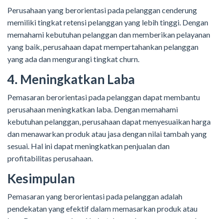
Perusahaan yang berorientasi pada pelanggan cenderung
memiliki tingkat retensi pelanggan yang lebih tinggi. Dengan
memahami kebutuhan pelanggan dan memberikan pelayanan
yang baik, perusahaan dapat mempertahankan pelanggan
yang ada dan mengurangi tingkat churn.
4. Meningkatkan Laba
Pemasaran berorientasi pada pelanggan dapat membantu
perusahaan meningkatkan laba. Dengan memahami
kebutuhan pelanggan, perusahaan dapat menyesuaikan harga
dan menawarkan produk atau jasa dengan nilai tambah yang
sesuai. Hal ini dapat meningkatkan penjualan dan
profitabilitas perusahaan.
Kesimpulan
Pemasaran yang berorientasi pada pelanggan adalah
pendekatan yang efektif dalam memasarkan produk atau