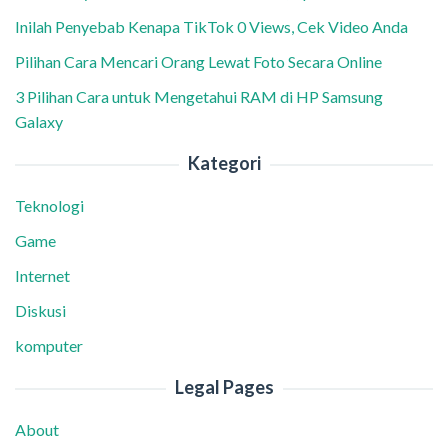
Inilah Penyebab Kenapa TikTok 0 Views, Cek Video Anda
Pilihan Cara Mencari Orang Lewat Foto Secara Online
3 Pilihan Cara untuk Mengetahui RAM di HP Samsung
Galaxy
Kategori
Teknologi
Game
Internet
Diskusi
komputer
Legal Pages
About