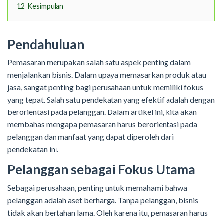
12
Kesimpulan
Pendahuluan
Pemasaran merupakan salah satu aspek penting dalam
menjalankan bisnis. Dalam upaya memasarkan produk atau
jasa, sangat penting bagi perusahaan untuk memiliki fokus
yang tepat. Salah satu pendekatan yang efektif adalah dengan
berorientasi pada pelanggan. Dalam artikel ini, kita akan
membahas mengapa pemasaran harus berorientasi pada
pelanggan dan manfaat yang dapat diperoleh dari
pendekatan ini.
Pelanggan sebagai Fokus Utama
Sebagai perusahaan, penting untuk memahami bahwa
pelanggan adalah aset berharga. Tanpa pelanggan, bisnis
tidak akan bertahan lama. Oleh karena itu, pemasaran harus