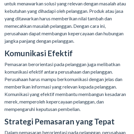
untuk menawarkan solusi yang relevan dengan masalah atau
kebutuhan yang dihadapi oleh pelanggan. Produk atau jasa
yang ditawarkan harus memberikan nilai tambah dan
memecahkan masalah pelanggan. Dengan cara ini,
perusahaan dapat membangun kepercayaan dan hubungan
jangka panjang dengan pelanggan.
Komunikasi Efektif
Pemasaran berorientasi pada pelanggan juga melibatkan
komunikasi efektif antara perusahaan dan pelanggan.
Perusahaan harus mampu berkomunikasi dengan jelas dan
memberikan informasi yang relevan kepada pelanggan.
Komunikasi yang efektif membantu membangun kesadaran
merek, memperoleh kepercayaan pelanggan, dan
mempengaruhi keputusan pembelian.
Strategi Pemasaran yang Tepat
Dalam pemasaran berorientasi pada pelanggan, perusahaan