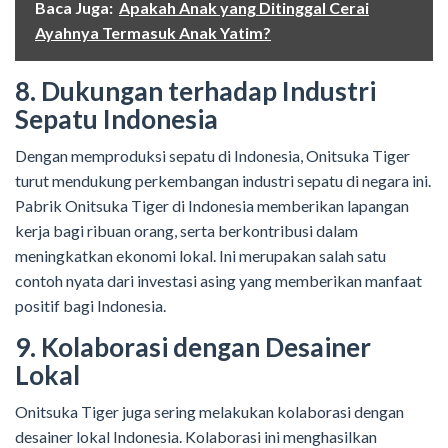
Baca Juga:
Apakah Anak yang Ditinggal Cerai
Ayahnya Termasuk Anak Yatim?
8. Dukungan terhadap Industri
Sepatu Indonesia
Dengan memproduksi sepatu di Indonesia, Onitsuka Tiger
turut mendukung perkembangan industri sepatu di negara ini.
Pabrik Onitsuka Tiger di Indonesia memberikan lapangan
kerja bagi ribuan orang, serta berkontribusi dalam
meningkatkan ekonomi lokal. Ini merupakan salah satu
contoh nyata dari investasi asing yang memberikan manfaat
positif bagi Indonesia.
9. Kolaborasi dengan Desainer
Lokal
Onitsuka Tiger juga sering melakukan kolaborasi dengan
desainer lokal Indonesia. Kolaborasi ini menghasilkan