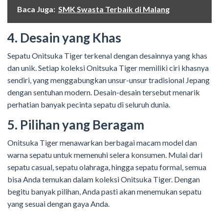
Baca Juga:
SMK Swasta Terbaik di Malang
4. Desain yang Khas
Sepatu Onitsuka Tiger terkenal dengan desainnya yang khas
dan unik. Setiap koleksi Onitsuka Tiger memiliki ciri khasnya
sendiri, yang menggabungkan unsur-unsur tradisional Jepang
dengan sentuhan modern. Desain-desain tersebut menarik
perhatian banyak pecinta sepatu di seluruh dunia.
5. Pilihan yang Beragam
Onitsuka Tiger menawarkan berbagai macam model dan
warna sepatu untuk memenuhi selera konsumen. Mulai dari
sepatu casual, sepatu olahraga, hingga sepatu formal, semua
bisa Anda temukan dalam koleksi Onitsuka Tiger. Dengan
begitu banyak pilihan, Anda pasti akan menemukan sepatu
yang sesuai dengan gaya Anda.