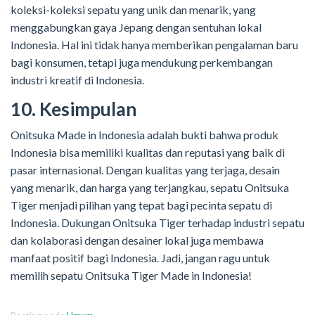
koleksi-koleksi sepatu yang unik dan menarik, yang
menggabungkan gaya Jepang dengan sentuhan lokal
Indonesia. Hal ini tidak hanya memberikan pengalaman baru
bagi konsumen, tetapi juga mendukung perkembangan
industri kreatif di Indonesia.
10. Kesimpulan
Onitsuka Made in Indonesia adalah bukti bahwa produk
Indonesia bisa memiliki kualitas dan reputasi yang baik di
pasar internasional. Dengan kualitas yang terjaga, desain
yang menarik, dan harga yang terjangkau, sepatu Onitsuka
Tiger menjadi pilihan yang tepat bagi pecinta sepatu di
Indonesia. Dukungan Onitsuka Tiger terhadap industri sepatu
dan kolaborasi dengan desainer lokal juga membawa
manfaat positif bagi Indonesia. Jadi, jangan ragu untuk
memilih sepatu Onitsuka Tiger Made in Indonesia!