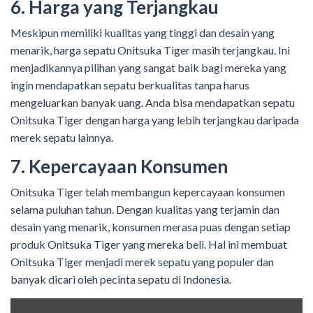
6. Harga yang Terjangkau
Meskipun memiliki kualitas yang tinggi dan desain yang
menarik, harga sepatu Onitsuka Tiger masih terjangkau. Ini
menjadikannya pilihan yang sangat baik bagi mereka yang
ingin mendapatkan sepatu berkualitas tanpa harus
mengeluarkan banyak uang. Anda bisa mendapatkan sepatu
Onitsuka Tiger dengan harga yang lebih terjangkau daripada
merek sepatu lainnya.
7. Kepercayaan Konsumen
Onitsuka Tiger telah membangun kepercayaan konsumen
selama puluhan tahun. Dengan kualitas yang terjamin dan
desain yang menarik, konsumen merasa puas dengan setiap
produk Onitsuka Tiger yang mereka beli. Hal ini membuat
Onitsuka Tiger menjadi merek sepatu yang populer dan
banyak dicari oleh pecinta sepatu di Indonesia.