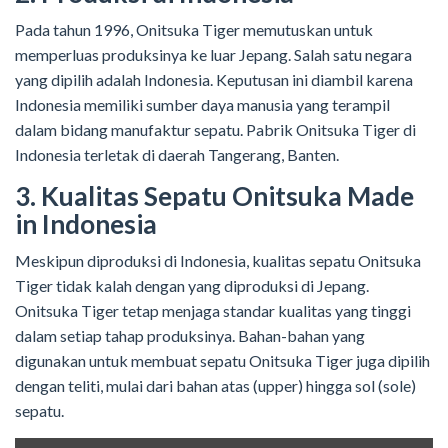
Pada tahun 1996, Onitsuka Tiger memutuskan untuk
memperluas produksinya ke luar Jepang. Salah satu negara
yang dipilih adalah Indonesia. Keputusan ini diambil karena
Indonesia memiliki sumber daya manusia yang terampil
dalam bidang manufaktur sepatu. Pabrik Onitsuka Tiger di
Indonesia terletak di daerah Tangerang, Banten.
3. Kualitas Sepatu Onitsuka Made
in Indonesia
Meskipun diproduksi di Indonesia, kualitas sepatu Onitsuka
Tiger tidak kalah dengan yang diproduksi di Jepang.
Onitsuka Tiger tetap menjaga standar kualitas yang tinggi
dalam setiap tahap produksinya. Bahan-bahan yang
digunakan untuk membuat sepatu Onitsuka Tiger juga dipilih
dengan teliti, mulai dari bahan atas (upper) hingga sol (sole)
sepatu.