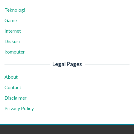
Teknologi
Game
Internet
Diskusi
komputer
Legal Pages
About
Contact
Disclaimer
Privacy Policy