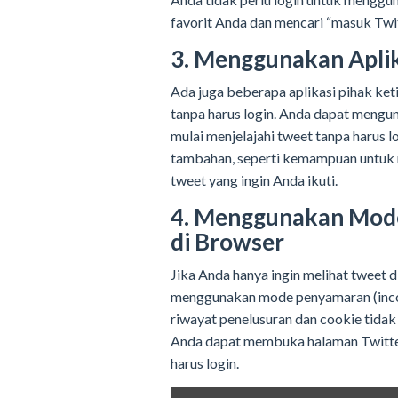
favorit Anda dan mencari “masuk Twitt
3. Menggunakan Aplik
Ada juga beberapa aplikasi pihak ke
tanpa harus login. Anda dapat mengun
mulai menjelajahi tweet tanpa harus l
tambahan, seperti kemampuan untuk 
tweet yang ingin Anda ikuti.
4. Menggunakan Mode
di Browser
Jika Anda hanya ingin melihat tweet d
menggunakan mode penyamaran (incog
riwayat penelusuran dan cookie tidak
Anda dapat membuka halaman Twitter
harus login.