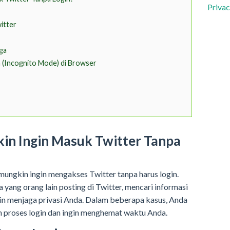
Privac
itter
ga
(Incognito Mode) di Browser
n Ingin Masuk Twitter Tanpa
ngkin ingin mengakses Twitter tanpa harus login.
yang orang lain posting di Twitter, mencari informasi
ngin menjaga privasi Anda. Dalam beberapa kasus, Anda
n proses login dan ingin menghemat waktu Anda.