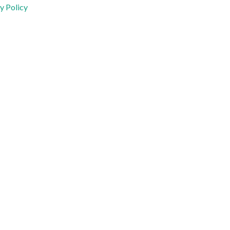
y Policy