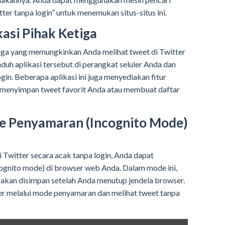
er tanpa login” untuk menemukan situs-situs ini.
asi Pihak Ketiga
tiga yang memungkinkan Anda melihat tweet di Twitter
duh aplikasi tersebut di perangkat seluler Anda dan
ogin. Beberapa aplikasi ini juga menyediakan fitur
menyimpan tweet favorit Anda atau membuat daftar
 Penyamaran (Incognito Mode)
i Twitter secara acak tanpa login, Anda dapat
nito mode) di browser web Anda. Dalam mode ini,
 akan disimpan setelah Anda menutup jendela browser.
 melalui mode penyamaran dan melihat tweet tanpa