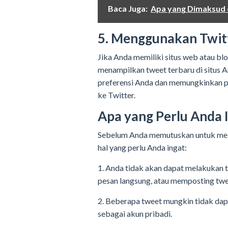
Baca Juga:
Apa yang Dimaksud 
5. Menggunakan Twit
Jika Anda memiliki situs web atau b
menampilkan tweet terbaru di situs A
preferensi Anda dan memungkinkan pe
ke Twitter.
Apa yang Perlu Anda 
Sebelum Anda memutuskan untuk melih
hal yang perlu Anda ingat:
1. Anda tidak akan dapat melakukan t
pesan langsung, atau memposting twee
2. Beberapa tweet mungkin tidak dap
sebagai akun pribadi.